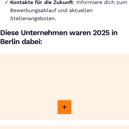
Kontakte für die Zukunft
: Informiere dich zum
Bewerbungsablauf und aktuellen
Stellenangeboten.
Diese Unternehmen waren 2025 in
Berlin dabei: