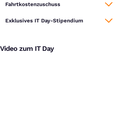
Fahrtkostenzuschuss
Exklusives IT Day-Stipendium
Video zum IT Day