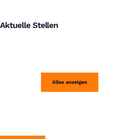
Aktuelle Stellen
Alles anzeigen