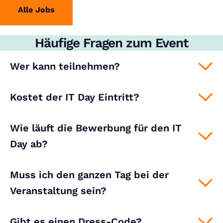
Alle Jobs
Häufige Fragen zum Event
Wer kann teilnehmen?
Kostet der IT Day Eintritt?
Wie läuft die Bewerbung für den IT
Day ab?
Muss ich den ganzen Tag bei der
Veranstaltung sein?
Gibt es einen Dress-Code?