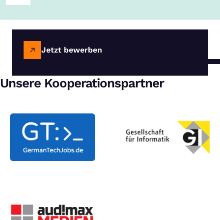
Jetzt bewerben
Unsere Kooperationspartner