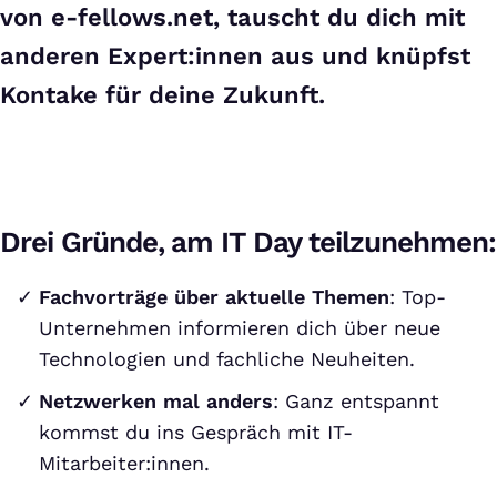
von e-fellows.net, tauscht du dich mit
anderen Expert:innen aus und knüpfst
Kontake für deine Zukunft.
Drei Gründe, am IT Day teilzunehmen:
Fachvorträge über aktuelle Themen
: Top-
Unternehmen informieren dich über neue
Technologien und fachliche Neuheiten.
Netzwerken mal anders
: Ganz entspannt
kommst du ins Gespräch mit IT-
Mitarbeiter:innen.