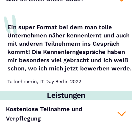
Ein super Format bei dem man tolle
Unternehmen näher kennenlernt und auch
mit anderen Teilnehmern ins Gespräch
kommt! Die Kennenlerngespräche haben
mir besonders viel gebracht und ich weiß
schon, wo ich mich jetzt bewerben werde.
Teilnehmerin, IT Day Berlin 2022
Leistungen
Kostenlose Teilnahme und
Verpflegung