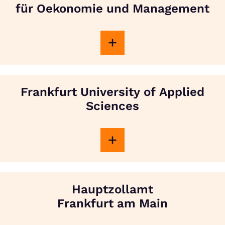
für Oekonomie und Management
Frankfurt University of Applied
Sciences
Hauptzollamt
Frankfurt am Main