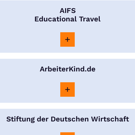
AIFS
Educational Travel
ArbeiterKind.de
Stiftung der Deutschen Wirtschaft