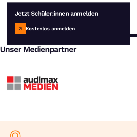
Jetzt Schüler:innen anmelden
Kostenlos anmelden
Unser Medienpartner