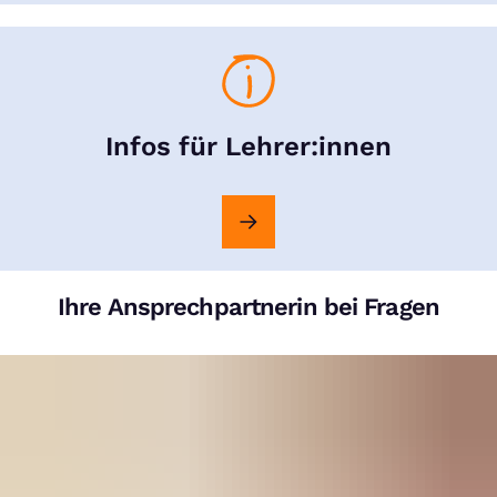
Infos für Lehrer:innen
Ihre Ansprechpartnerin bei Fragen