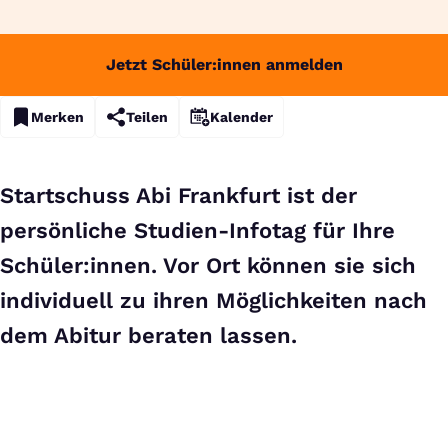
Jetzt Schüler:innen anmelden
Merken
Teilen
Kalender
Startschuss Abi Frankfurt ist der
persönliche Studien-Infotag für Ihre
Schüler:innen. Vor Ort können sie sich
individuell zu ihren Möglichkeiten nach
dem Abitur beraten lassen.