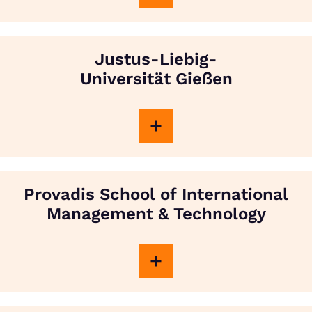
Justus-Liebig-
Universität Gießen
Provadis School of International
Management & Technology