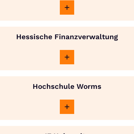
Hessische Finanzverwaltung
Hochschule Worms