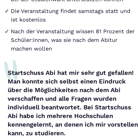
Die Veranstaltung findet samstags statt und
ist kostenlos
Nach der Veranstaltung wissen 81 Prozent der
Schüler:innen, was sie nach dem Abitur
machen wollen
Startschuss Abi hat mir sehr gut gefallen!
Man konnte sich selbst einen Eindruck
über die Möglichkeiten nach dem Abi
verschaffen und alle Fragen wurden
individuell beantwortet. Bei Startschuss
Abi habe ich mehrere Hochschulen
kennengelernt, an denen ich mir vorstellen
kann, zu studieren.