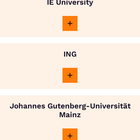
IE University
ING
Johannes Gutenberg-Universität
Mainz