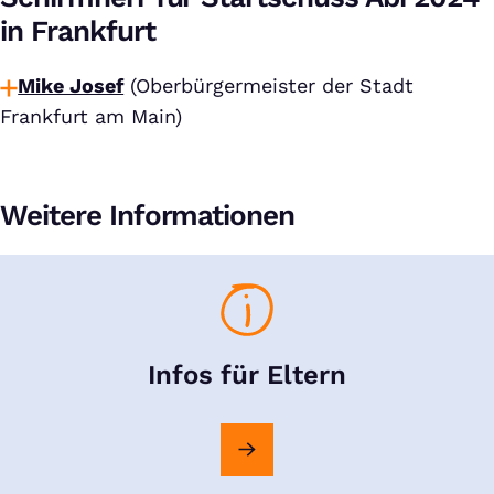
in Frankfurt
Mike Josef
(Oberbürgermeister der Stadt
Frankfurt am Main)
Weitere Informationen
Infos für Eltern