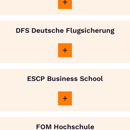
DFS Deutsche Flugsicherung
ESCP Business School
FOM Hochschule