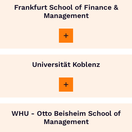
Frankfurt School of Finance &
Management
Universität Koblenz
WHU - Otto Beisheim School of
Management