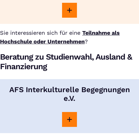
Sie interessieren sich für eine
Teilnahme als
Hochschule oder Unternehmen
?
Beratung zu Studienwahl, Ausland &
Finanzierung
AFS Interkulturelle Begegnungen
e.V.