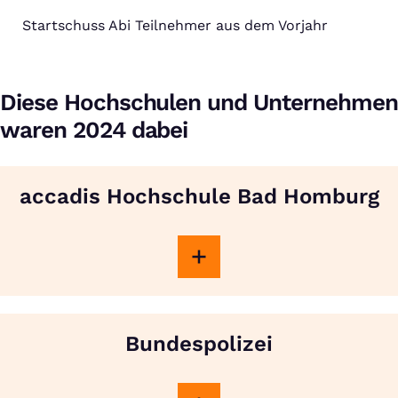
Startschuss Abi Teilnehmer aus dem Vorjahr
Diese Hochschulen und Unternehmen
waren 2024 dabei
accadis Hochschule Bad Homburg
Bundespolizei