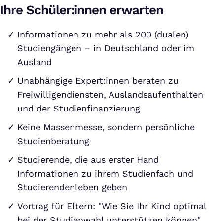
Ihre Schüler:innen erwarten
Informationen zu mehr als 200 (dualen)
Studiengängen – in Deutschland oder im
Ausland
Unabhängige Expert:innen beraten zu
Freiwilligendiensten, Auslandsaufenthalten
und der Studienfinanzierung
Keine Massenmesse, sondern persönliche
Studienberatung
Studierende, die aus erster Hand
Informationen zu ihrem Studienfach und
Studierendenleben geben
Vortrag für Eltern: "Wie Sie Ihr Kind optimal
bei der Studienwahl unterstützen können"