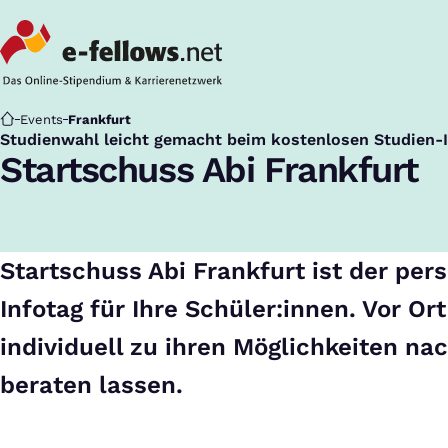
Startseite
Events
Frankfurt
Studienwahl leicht gemacht beim kostenlosen Studien-
:
Startschuss Abi Frankfurt
Startschuss Abi Frankfurt ist der per
Infotag für Ihre Schüler:innen. Vor Or
individuell zu ihren Möglichkeiten na
beraten lassen.