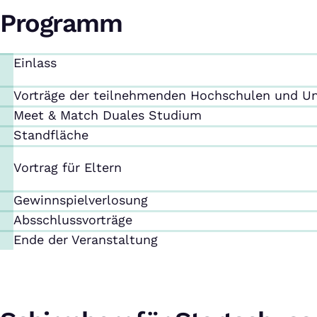
Programm
Einlass
Vorträge der teilnehmenden Hochschulen und 
Meet & Match Duales Studium
Standfläche
Vortrag für Eltern
Gewinnspielverlosung
Absschlussvorträge
Ende der Veranstaltung