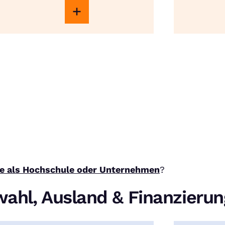
e als Hochschule oder Unternehmen
?
ahl, Ausland & Finanzierun