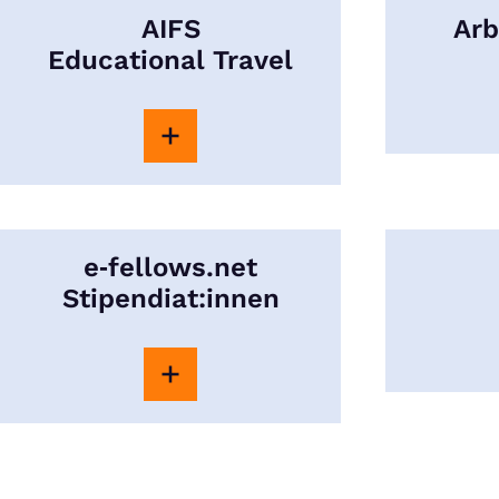
AIFS
Arb
Educational Travel
e‑fellows.net
Stipendiat:innen