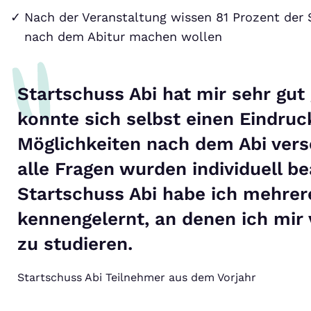
Nach der Veranstaltung wissen 81 Prozent der 
nach dem Abitur machen wollen
Startschuss Abi hat mir sehr gut
konnte sich selbst einen Eindruc
Möglichkeiten nach dem Abi ver
alle Fragen wurden individuell b
Startschuss Abi habe ich mehre
kennengelernt, an denen ich mir 
zu studieren.
Startschuss Abi Teilnehmer aus dem Vorjahr