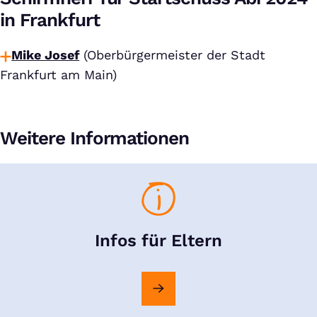
in Frankfurt
Mike Josef
(Oberbürgermeister der Stadt
Frankfurt am Main)
Weitere Informationen
Infos für Eltern