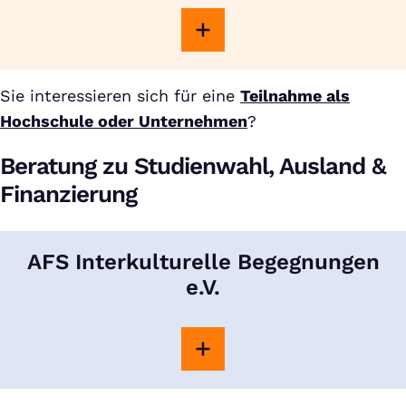
Sie interessieren sich für eine
Teilnahme als
Hochschule oder Unternehmen
?
Beratung zu Studienwahl, Ausland &
Finanzierung
AFS Interkulturelle Begegnungen
e.V.