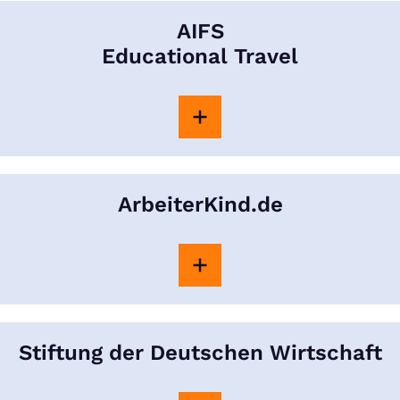
AIFS
Educational Travel
ArbeiterKind.de
Stiftung der Deutschen Wirtschaft