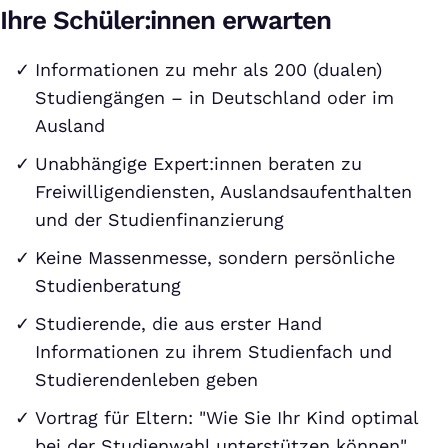
Ihre Schüler:innen erwarten
Informationen zu mehr als 200 (dualen)
Studiengängen – in Deutschland oder im
Ausland
Unabhängige Expert:innen beraten zu
Freiwilligendiensten, Auslandsaufenthalten
und der Studienfinanzierung
Keine Massenmesse, sondern persönliche
Studienberatung
Studierende, die aus erster Hand
Informationen zu ihrem Studienfach und
Studierendenleben geben
Vortrag für Eltern: "Wie Sie Ihr Kind optimal
bei der Studienwahl unterstützen können"