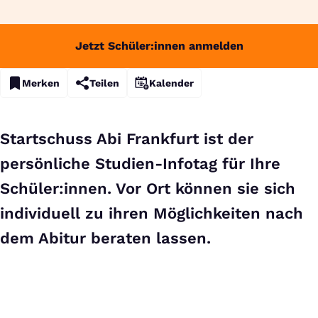
Jetzt Schüler:innen anmelden
Merken
Teilen
Kalender
Startschuss Abi Frankfurt ist der
persönliche Studien-Infotag für Ihre
Schüler:innen. Vor Ort können sie sich
individuell zu ihren Möglichkeiten nach
dem Abitur beraten lassen.