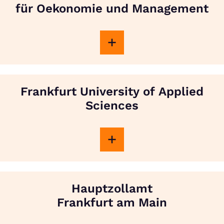
für Oekonomie und Management
Frankfurt University of Applied
Sciences
Hauptzollamt
Frankfurt am Main