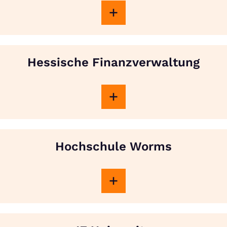
Hessische Finanzverwaltung
Hochschule Worms