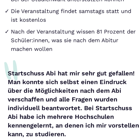
Die Veranstaltung findet samstags statt und
ist kostenlos
Nach der Veranstaltung wissen 81 Prozent der
Schüler:innen, was sie nach dem Abitur
machen wollen
Startschuss Abi hat mir sehr gut gefallen!
Man konnte sich selbst einen Eindruck
über die Möglichkeiten nach dem Abi
verschaffen und alle Fragen wurden
individuell beantwortet. Bei Startschuss
Abi habe ich mehrere Hochschulen
kennengelernt, an denen ich mir vorstellen
kann, zu studieren.