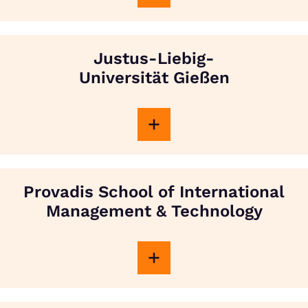
Justus-Liebig-
Universität Gießen
Provadis School of International
Management & Technology