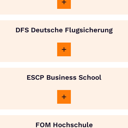
DFS Deutsche Flugsicherung
ESCP Business School
FOM Hochschule