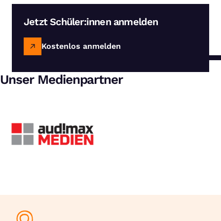
Jetzt Schüler:innen anmelden
Kostenlos anmelden
Unser Medienpartner