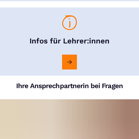
Infos für Lehrer:innen
Ihre Ansprechpartnerin bei Fragen