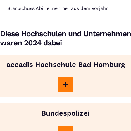
Startschuss Abi Teilnehmer aus dem Vorjahr
Diese Hochschulen und Unternehmen
waren 2024 dabei
accadis Hochschule Bad Homburg
Bundespolizei