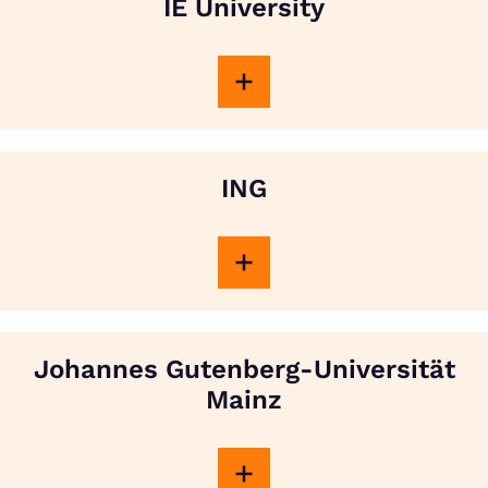
IE University
ING
Johannes Gutenberg-Universität
Mainz