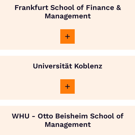
Frankfurt School of Finance &
Management
Universität Koblenz
WHU - Otto Beisheim School of
Management