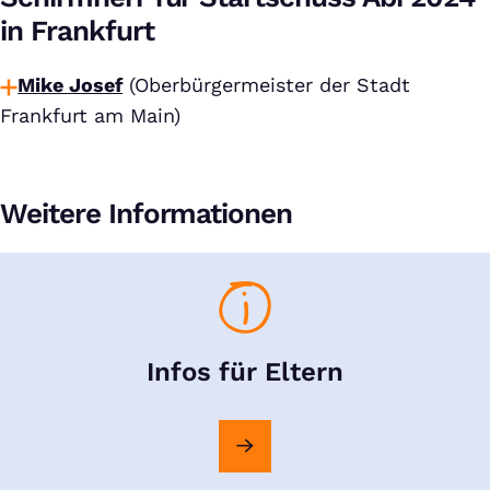
in Frankfurt
Mike Josef
(Oberbürgermeister der Stadt
Frankfurt am Main)
Weitere Informationen
Infos für Eltern