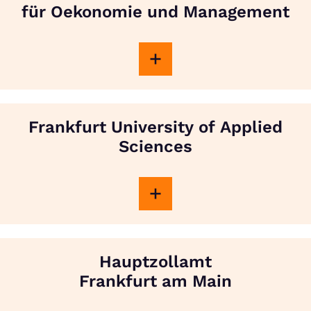
für Oekonomie und Management
Frankfurt University of Applied
Sciences
Hauptzollamt
Frankfurt am Main