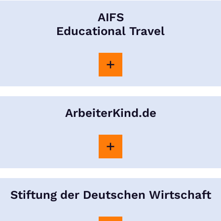
AIFS
Educational Travel
ArbeiterKind.de
Stiftung der Deutschen Wirtschaft