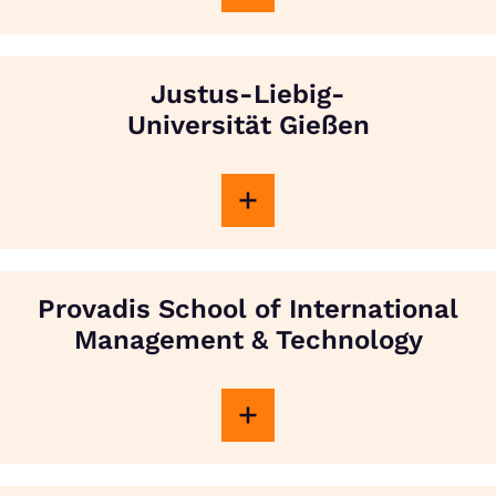
Justus-Liebig-
Universität Gießen
Provadis School of International
Management & Technology