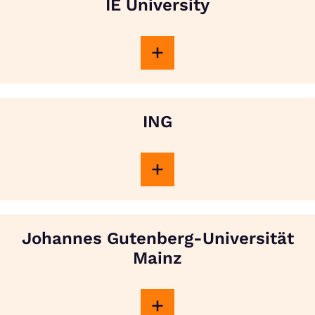
IE University
ING
Johannes Gutenberg-Universität
Mainz