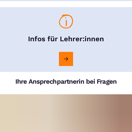
Infos für Lehrer:innen
Ihre Ansprechpartnerin bei Fragen