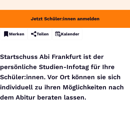
Jetzt Schüler:innen anmelden
Merken
Teilen
Kalender
Startschuss Abi Frankfurt ist der
persönliche Studien-Infotag für Ihre
Schüler:innen. Vor Ort können sie sich
individuell zu ihren Möglichkeiten nach
dem Abitur beraten lassen.