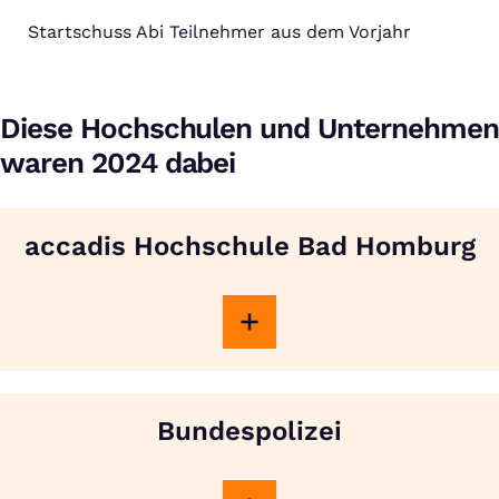
Startschuss Abi Teilnehmer aus dem Vorjahr
Diese Hochschulen und Unternehmen
waren 2024 dabei
accadis Hochschule Bad Homburg
Bundespolizei