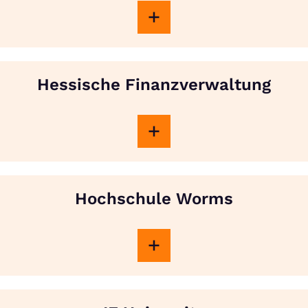
Hessische Finanzverwaltung
Hochschule Worms