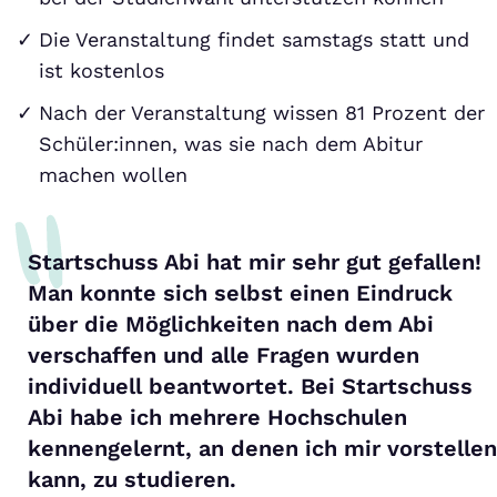
Die Veranstaltung findet samstags statt und
ist kostenlos
Nach der Veranstaltung wissen 81 Prozent der
Schüler:innen, was sie nach dem Abitur
machen wollen
Startschuss Abi hat mir sehr gut gefallen!
Man konnte sich selbst einen Eindruck
über die Möglichkeiten nach dem Abi
verschaffen und alle Fragen wurden
individuell beantwortet. Bei Startschuss
Abi habe ich mehrere Hochschulen
kennengelernt, an denen ich mir vorstellen
kann, zu studieren.