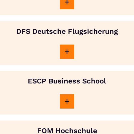
DFS Deutsche Flugsicherung
ESCP Business School
FOM Hochschule