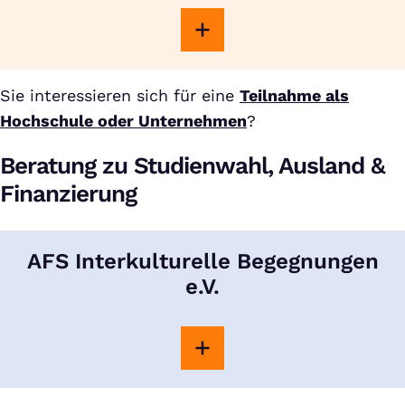
Sie interessieren sich für eine
Teilnahme als
Hochschule oder Unternehmen
?
Beratung zu Studienwahl, Ausland &
Finanzierung
AFS Interkulturelle Begegnungen
e.V.