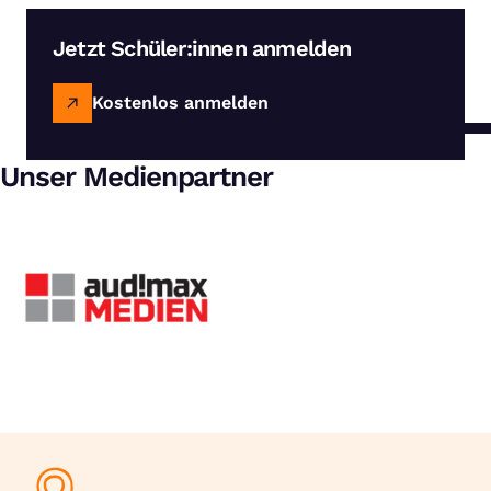
Jetzt Schüler:innen anmelden
Kostenlos anmelden
Unser Medienpartner