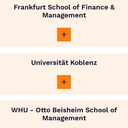
Frankfurt School of Finance &
Management
Universität Koblenz
WHU - Otto Beisheim School of
Management