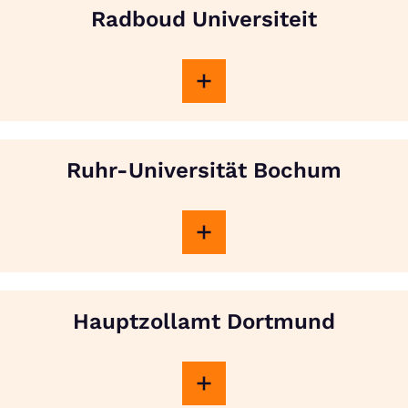
Radboud Universiteit
Ruhr-Universität Bochum
Hauptzollamt Dortmund