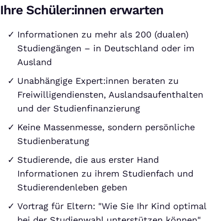
Ihre Schüler:innen erwarten
Informationen zu mehr als 200 (dualen)
Studiengängen – in Deutschland oder im
Ausland
Unabhängige Expert:innen beraten zu
Freiwilligendiensten, Auslandsaufenthalten
und der Studienfinanzierung
Keine Massenmesse, sondern persönliche
Studienberatung
Studierende, die aus erster Hand
Informationen zu ihrem Studienfach und
Studierendenleben geben
Vortrag für Eltern: "Wie Sie Ihr Kind optimal
bei der Studienwahl unterstützen können"