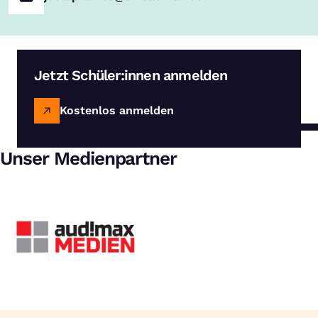
Jetzt Schüler:innen anmelden
Kostenlos anmelden
Unser Medienpartner