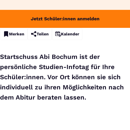
Jetzt Schüler:innen anmelden
Merken
Teilen
Kalender
Startschuss Abi Bochum ist der
persönliche Studien-Infotag für Ihre
Schüler:innen. Vor Ort können sie sich
individuell zu ihren Möglichkeiten nach
dem Abitur beraten lassen.