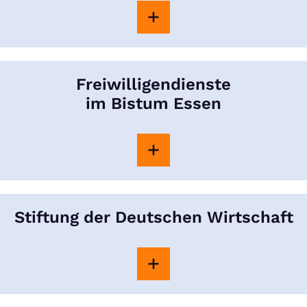
Freiwilligendienste
im Bistum Essen
Stiftung der Deutschen Wirtschaft