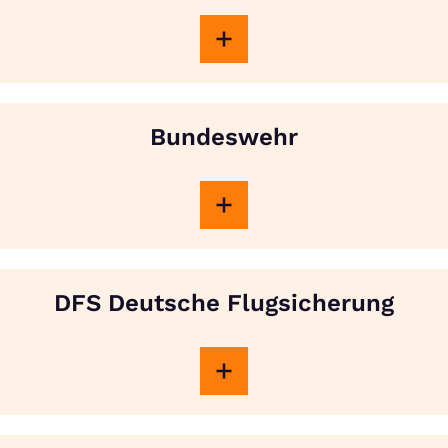
Bundeswehr
DFS Deutsche Flugsicherung