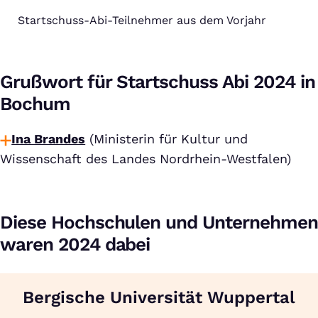
Startschuss-Abi-Teilnehmer aus dem Vorjahr
Grußwort für Startschuss Abi 2024 in
Bochum
Ina Brandes
(Ministerin für Kultur und
Wissenschaft des Landes Nordrhein-Westfalen)
Diese Hochschulen und Unternehmen
waren 2024 dabei
Bergische Universität Wuppertal