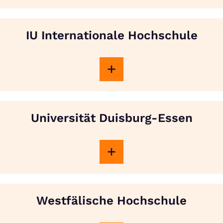
IU Internationale Hochschule
Universität Duisburg-Essen
Westfälische Hochschule