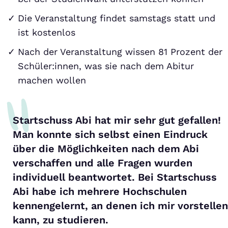
Die Veranstaltung findet samstags statt und
ist kostenlos
Nach der Veranstaltung wissen 81 Prozent der
Schüler:innen, was sie nach dem Abitur
machen wollen
Startschuss Abi hat mir sehr gut gefallen!
Man konnte sich selbst einen Eindruck
über die Möglichkeiten nach dem Abi
verschaffen und alle Fragen wurden
individuell beantwortet. Bei Startschuss
Abi habe ich mehrere Hochschulen
kennengelernt, an denen ich mir vorstellen
kann, zu studieren.