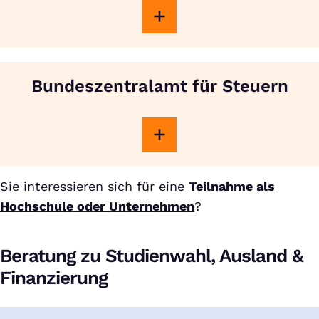
Bundeszentralamt für Steuern
Sie interessieren sich für eine
Teilnahme als
Hochschule oder Unternehmen
?
Beratung zu Studienwahl, Ausland &
Finanzierung