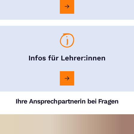
Infos für Lehrer:innen
Ihre Ansprechpartnerin bei Fragen