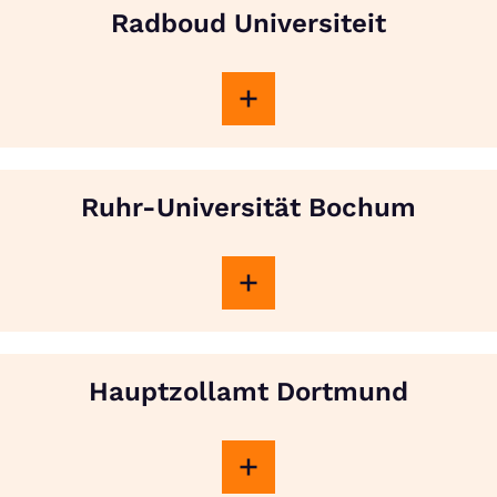
Radboud Universiteit
Ruhr-Universität Bochum
Hauptzollamt Dortmund