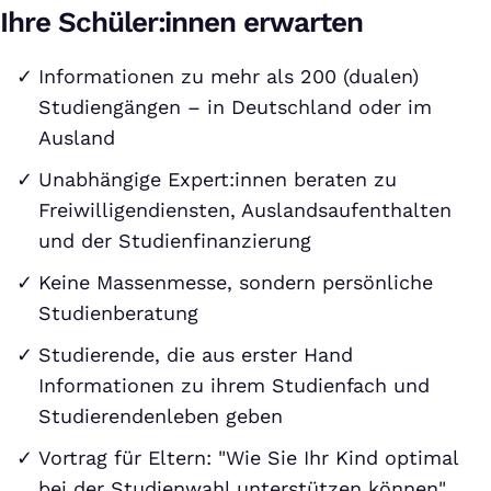
Ihre Schüler:innen erwarten
Informationen zu mehr als 200 (dualen)
Studiengängen – in Deutschland oder im
Ausland
Unabhängige Expert:innen beraten zu
Freiwilligendiensten, Auslandsaufenthalten
und der Studienfinanzierung
Keine Massenmesse, sondern persönliche
Studienberatung
Studierende, die aus erster Hand
Informationen zu ihrem Studienfach und
Studierendenleben geben
Vortrag für Eltern: "Wie Sie Ihr Kind optimal
bei der Studienwahl unterstützen können"