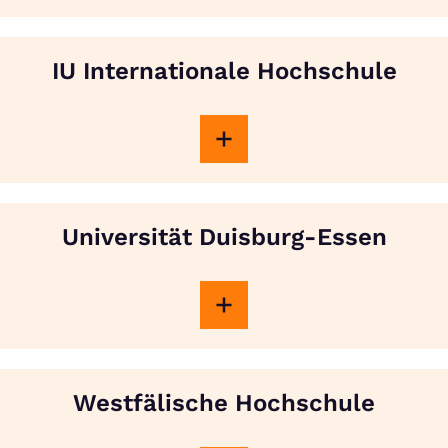
IU Internationale Hochschule
Universität Duisburg-Essen
Westfälische Hochschule