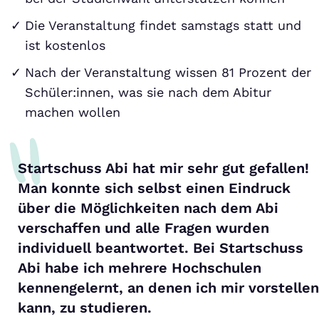
Die Veranstaltung findet samstags statt und
ist kostenlos
Nach der Veranstaltung wissen 81 Prozent der
Schüler:innen, was sie nach dem Abitur
machen wollen
Startschuss Abi hat mir sehr gut gefallen!
Man konnte sich selbst einen Eindruck
über die Möglichkeiten nach dem Abi
verschaffen und alle Fragen wurden
individuell beantwortet. Bei Startschuss
Abi habe ich mehrere Hochschulen
kennengelernt, an denen ich mir vorstellen
kann, zu studieren.