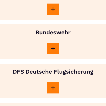
Bundeswehr
DFS Deutsche Flugsicherung