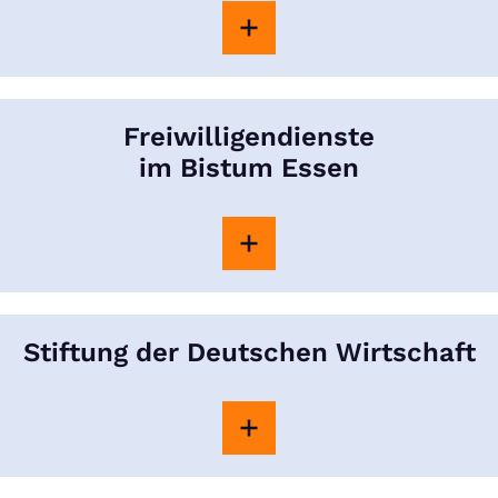
Freiwilligendienste
im Bistum Essen
Stiftung der Deutschen Wirtschaft