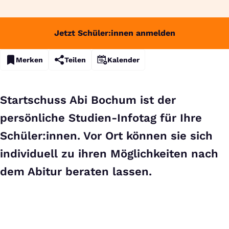
Jetzt Schüler:innen anmelden
Merken
Teilen
Kalender
Startschuss Abi Bochum ist der
persönliche Studien-Infotag für Ihre
Schüler:innen. Vor Ort können sie sich
individuell zu ihren Möglichkeiten nach
dem Abitur beraten lassen.