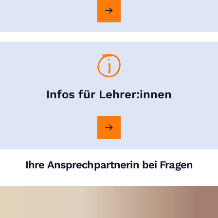
Infos für Lehrer:innen
Ihre Ansprechpartnerin bei Fragen