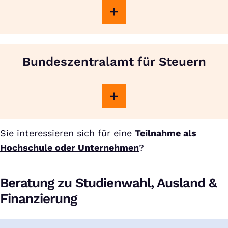
Bundeszentralamt für Steuern
Sie interessieren sich für eine
Teilnahme als
Hochschule oder Unternehmen
?
Beratung zu Studienwahl, Ausland &
Finanzierung