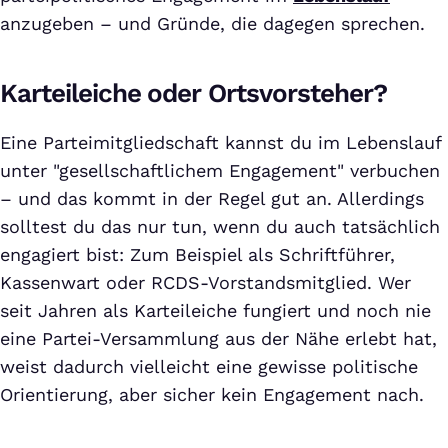
anzugeben – und Gründe, die dagegen sprechen.
Karteileiche oder Ortsvorsteher?
Eine Parteimitgliedschaft kannst du im Lebenslauf
unter "gesellschaftlichem Engagement" verbuchen
– und das kommt in der Regel gut an. Allerdings
solltest du das nur tun, wenn du auch tatsächlich
engagiert bist: Zum Beispiel als Schriftführer,
Kassenwart oder RCDS-Vorstandsmitglied. Wer
seit Jahren als Karteileiche fungiert und noch nie
eine Partei-Versammlung aus der Nähe erlebt hat,
weist dadurch vielleicht eine gewisse politische
Orientierung, aber sicher kein Engagement nach.