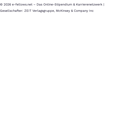
© 2026 e-fellows.net – Das Online-Stipendium & Karrierenetzwerk |
Gesellschafter: ZEIT Verlagsgruppe, McKinsey & Company Inc