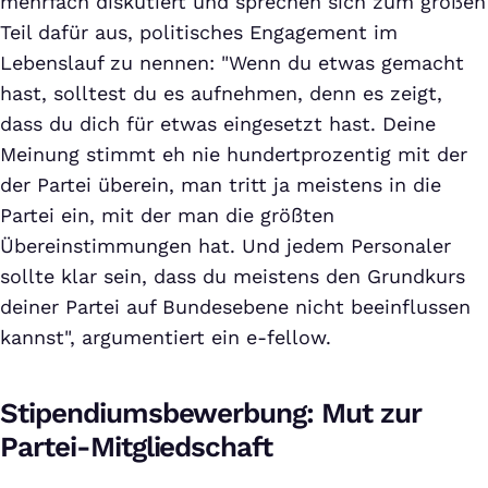
mehrfach diskutiert und sprechen sich zum großen
Teil dafür aus, politisches Engagement im
Lebenslauf zu nennen: "Wenn du etwas gemacht
hast, solltest du es aufnehmen, denn es zeigt,
dass du dich für etwas eingesetzt hast. Deine
Meinung stimmt eh nie hundertprozentig mit der
der Partei überein, man tritt ja meistens in die
Partei ein, mit der man die größten
Übereinstimmungen hat. Und jedem Personaler
sollte klar sein, dass du meistens den Grundkurs
deiner Partei auf Bundesebene nicht beeinflussen
kannst", argumentiert ein e-fellow.
Stipendiumsbewerbung: Mut zur
Partei-Mitgliedschaft