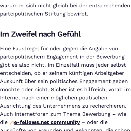
warum er sich nicht gleich bei der entsprechenden
parteipolitischen Stiftung bewirbt.
Im Zweifel nach Gefühl
Eine Faustregel für oder gegen die Angabe von
parteipolitischem Engagement in der Bewerbung
gibt es also nicht. Im Einzelfall muss jeder selbst
entscheiden, ob er seinem künftigen Arbeitgeber
Auskunft über sein politisches Engagement geben
möchte oder nicht. Sicher ist es hilfreich, vorab im
Internet nach einer möglichen politischen
Ausrichtung des Unternehmens zu recherchieren.
Auch Internetforen zum Thema Bewerbung – wie
die
e-fellows.net community
– oder die
Auskünfte von Freunden und Bekannten, die schon