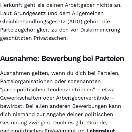
Herkunft geht sie deinen Arbeitgeber nichts an.
Laut Grundgesetz und dem Allgemeinen
Gleichbehandlungsgesetz (AGG) gehört die
Parteizugehörigkeit zu den vor Diskriminierung
geschützten Privatsachen.
Ausnahme: Bewerbung bei Parteien
Ausnahmen gelten, wenn du dich bei Parteien,
Parteiorganisationen oder sogenannten
"parteipolitischen Tendenzbetrieben" – etwa
Gewerkschaften oder Arbeitgeberverbände –
bewirbst. Bei allen anderen Bewerbungen kann
dich niemand zur Angabe deiner politischen
Gesinnung zwingen. Doch es gibt Gründe,
parteipolitisches Engagement im
Lebenslauf