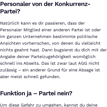
Personaler von der Konkurrenz-
Partei?
Natürlich kann es dir passieren, dass der
Personaler Mitglied einer anderen Partei ist oder
im ganzen Unternehmen bestimmte politische
Ansichten vorherrschen, von denen du vielleicht
nichts geahnt hast. Dann bugsierst du dich mit der
Angabe deiner Parteizugehörigkeit womöglich
schnell ins Abseits. Das ist zwar laut AGG nicht
zulässig – ein anderer Grund für eine Absage ist
aber meist schnell gefunden.
Funktion ja – Partei nein?
Um diese Gefahr zu umgehen, kannst du deine