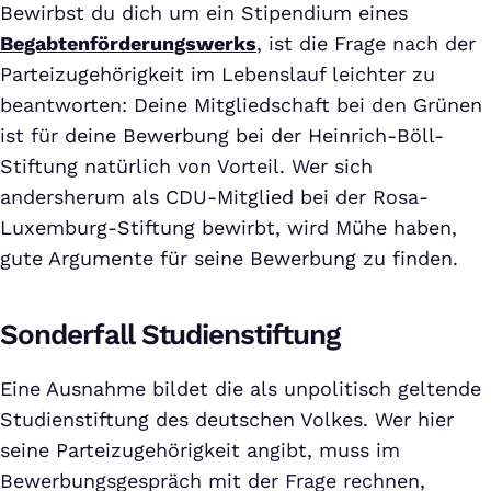
Bewirbst du dich um ein Stipendium eines
Begabtenförderungswerks
, ist die Frage nach der
Parteizugehörigkeit im Lebenslauf leichter zu
beantworten: Deine Mitgliedschaft bei den Grünen
ist für deine Bewerbung bei der Heinrich-Böll-
Stiftung natürlich von Vorteil. Wer sich
andersherum als CDU-Mitglied bei der Rosa-
Luxemburg-Stiftung bewirbt, wird Mühe haben,
gute Argumente für seine Bewerbung zu finden.
Sonderfall Studienstiftung
Eine Ausnahme bildet die als unpolitisch geltende
Studienstiftung des deutschen Volkes. Wer hier
seine Parteizugehörigkeit angibt, muss im
Bewerbungsgespräch mit der Frage rechnen,