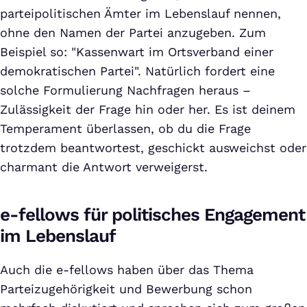
parteipolitischen Ämter im Lebenslauf nennen,
ohne den Namen der Partei anzugeben. Zum
Beispiel so: "Kassenwart im Ortsverband einer
demokratischen Partei". Natürlich fordert eine
solche Formulierung Nachfragen heraus –
Zulässigkeit der Frage hin oder her. Es ist deinem
Temperament überlassen, ob du die Frage
trotzdem beantwortest, geschickt ausweichst oder
charmant die Antwort verweigerst.
e-fellows für politisches Engagement
im Lebenslauf
Auch die e-fellows haben über das Thema
Parteizugehörigkeit und Bewerbung schon