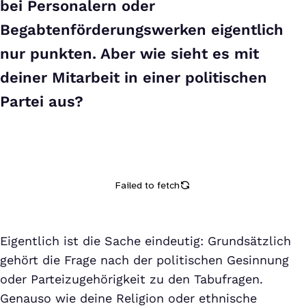
bei Personalern oder
Begabtenförderungswerken eigentlich
nur punkten. Aber wie sieht es mit
deiner Mitarbeit in einer politischen
Partei aus?
Eigentlich ist die Sache eindeutig: Grundsätzlich
gehört die Frage nach der politischen Gesinnung
oder Parteizugehörigkeit zu den Tabufragen.
Genauso wie deine Religion oder ethnische