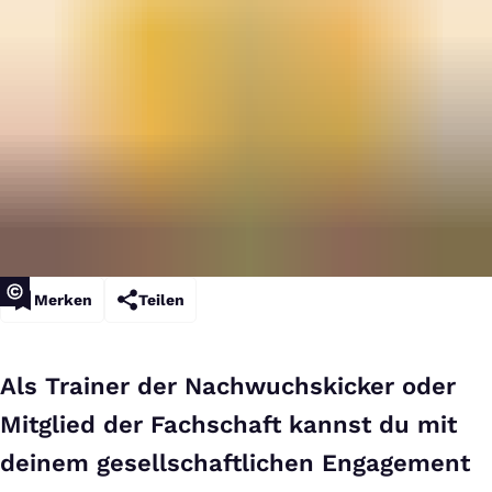
Merken
Teilen
Als Trainer der Nachwuchskicker oder
Mitglied der Fachschaft kannst du mit
deinem gesellschaftlichen Engagement