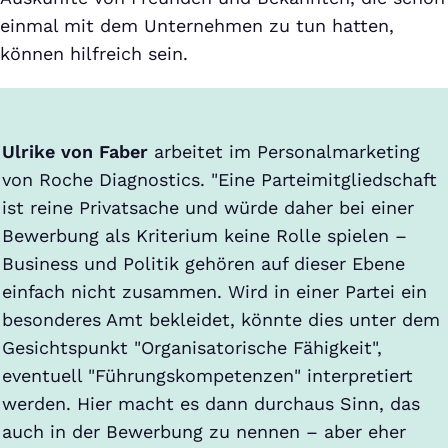
einmal mit dem Unternehmen zu tun hatten,
können hilfreich sein.
Ulrike von Faber
arbeitet im Personalmarketing
von Roche Diagnostics. "Eine Parteimitgliedschaft
ist reine Privatsache und würde daher bei einer
Bewerbung als Kriterium keine Rolle spielen –
Business und Politik gehören auf dieser Ebene
einfach nicht zusammen. Wird in einer Partei ein
besonderes Amt bekleidet, könnte dies unter dem
Gesichtspunkt "Organisatorische Fähigkeit",
eventuell "Führungskompetenzen" interpretiert
werden. Hier macht es dann durchaus Sinn, das
auch in der Bewerbung zu nennen – aber eher