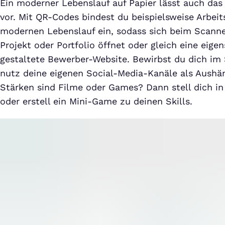
Ein moderner Lebenslauf auf Papier lässt auch das 
vor. Mit QR-Codes bindest du beispielsweise Arbeit
modernen Lebenslauf ein, sodass sich beim Scann
Projekt oder Portfolio öffnet oder gleich eine eige
gestaltete Bewerber-Website. Bewirbst du dich im 
nutz deine eigenen Social-Media-Kanäle als Aushän
Stärken sind Filme oder Games? Dann stell dich in
oder erstell ein Mini-Game zu deinen Skills.