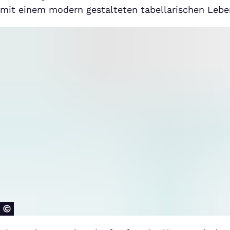
mit einem modern gestalteten tabellarischen Lebe