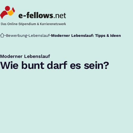
Startseite
Bewerbung
Lebenslauf
Moderner Lebenslauf: Tipps & Ideen
Moderner Lebenslauf
:
Wie bunt darf es sein?