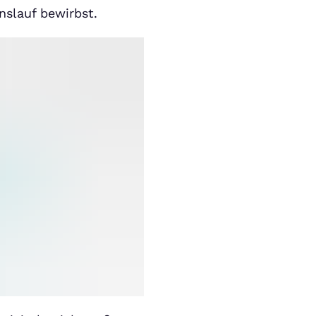
nslauf bewirbst.