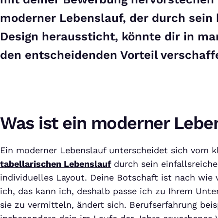
moderner Lebenslauf, der durch sein
Design heraussticht, könnte dir in 
den entscheidenden Vorteil verschaff
Was ist ein moderner Lebe
Ein moderner Lebenslauf unterscheidet sich vom k
tabellarischen Lebenslauf
durch sein einfallsreich
individuelles Layout. Deine Botschaft ist nach wie 
ich, das kann ich, deshalb passe ich zu Ihrem Unte
sie zu vermitteln, ändert sich. Berufserfahrung bei