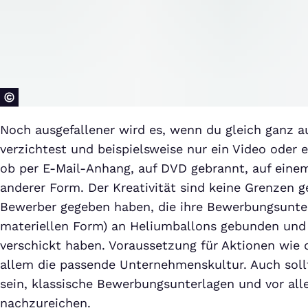
Noch ausgefallener wird es, wenn du gleich ganz au
verzichtest und beispielsweise nur ein Video oder
ob per E-Mail-Anhang, auf DVD gebrannt, auf eine
anderer Form. Der Kreativität sind keine Grenzen ge
Bewerber gegeben haben, die ihre Bewerbungsunter
materiellen Form) an Heliumballons gebunden und 
verschickt haben. Voraussetzung für Aktionen wie 
allem die passende Unternehmenskultur. Auch sollt
sein, klassische Bewerbungsunterlagen und vor al
nachzureichen.