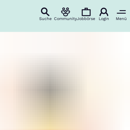
Suche
Community
Jobbörse
Login
Menü