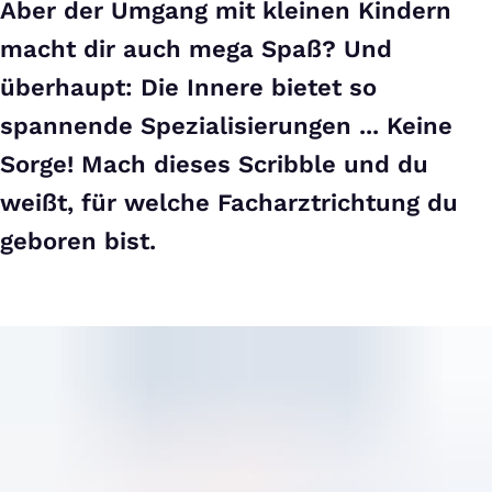
Aber der Umgang mit kleinen Kindern
macht dir auch mega Spaß? Und
überhaupt: Die Innere bietet so
spannende Spezialisierungen ... Keine
Sorge! Mach dieses Scribble und du
weißt, für welche Facharztrichtung du
geboren bist.