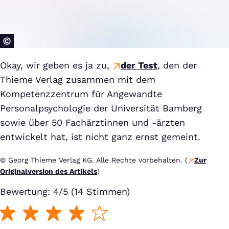
Okay, wir geben es ja zu,
der Test
, den der
Thieme Verlag zusammen mit dem
Kompetenzzentrum für Angewandte
Personalpsychologie der Universität Bamberg
sowie über 50 Fachärztinnen und -ärzten
entwickelt hat, ist nicht ganz ernst gemeint.
© Georg Thieme Verlag KG. Alle Rechte vorbehalten. (
Zur
Originalversion des Artikels
)
Bewertung: 4/5 (14 Stimmen)