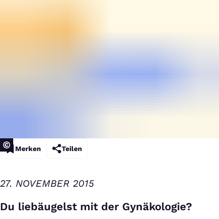
Merken
Teilen
27. NOVEMBER 2015
Du liebäugelst mit der Gynäkologie?