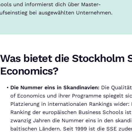
ools und informierst dich über Master-
fseinstieg bei ausgewählten Unternehmen.
Was bietet die Stockholm S
Economics?
Die Nummer eins in Skandinavien:
Die Qualitä
of Economics und ihrer Programme spiegelt sic
Platzierung in internationalen Rankings wider:
Ranking der europäischen Business Schools ist 
zwanzig Jahren die Nummer eins in den skand
baltischen Ländern. Seit 1999 ist die SSE zu