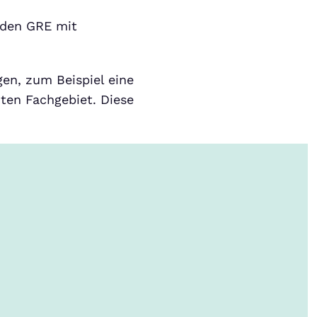
den GRE mit
en, zum Beispiel eine
en Fachgebiet. Diese