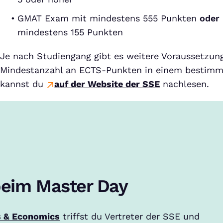
GMAT Exam mit mindestens 555 Punkten
oder
mindestens 155 Punkten
Je nach Studiengang gibt es weitere Voraussetzung
Mindestanzahl an ECTS-Punkten in einem bestimmt
kannst du
auf der Website der SSE
nachlesen.
 beim Master Day
s & Economics
triffst du Vertreter der SSE und