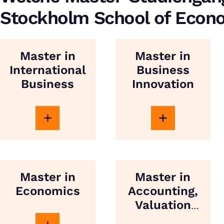
Stockholm School of Econ
Master in
Master in
International
Business
Business
Innovation
Master in
Master in
Economics
Accounting,
Valuation
and