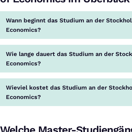
Wann beginnt das Studium an der Stockhol
Economics?
Wie lange dauert das Studium an der Stoc
Economics?
Wieviel kostet das Studium an der Stockho
Economics?
Welche Master-Studiengäng