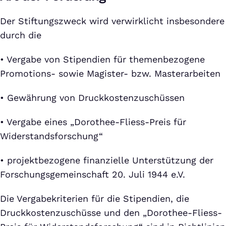
Der Stiftungszweck wird verwirklicht insbesondere
durch die
• Vergabe von Stipendien für themenbezogene
Promotions- sowie Magister- bzw. Masterarbeiten
• Gewährung von Druckkostenzuschüssen
• Vergabe eines „Dorothee-Fliess-Preis für
Widerstandsforschung“
• projektbezogene finanzielle Unterstützung der
Forschungsgemeinschaft 20. Juli 1944 e.V.
Die Vergabekriterien für die Stipendien, die
Druckkostenzuschüsse und den „Dorothee-Fliess-