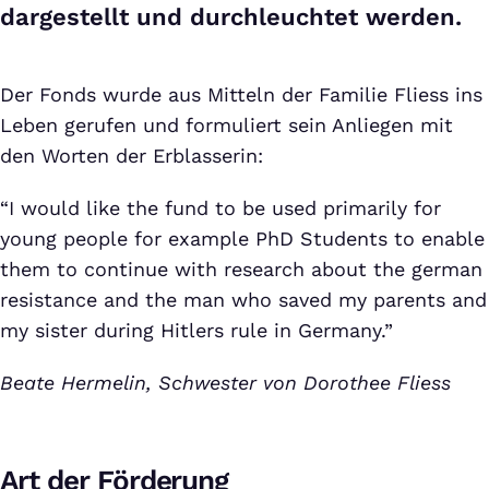
dargestellt und durchleuchtet werden.
Der Fonds wurde aus Mitteln der Familie Fliess ins
Leben gerufen und formuliert sein Anliegen mit
den Worten der Erblasserin:
“I would like the fund to be used primarily for
young people for example PhD Students to enable
them to continue with research about the german
resistance and the man who saved my parents and
my sister during Hitlers rule in Germany.”
Beate Hermelin, Schwester von Dorothee Fliess
Art der Förderung