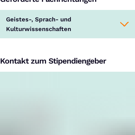
Geistes-, Sprach- und
Kulturwissenschaften
Kontakt zum Stipendiengeber