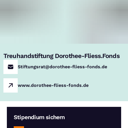
Treuhandstiftung Dorothee-Fliess.Fonds
Stiftungsrat@dorothee-fliess-fonds.de
www.dorothee-fliess-fonds.de
Stipendium sichern