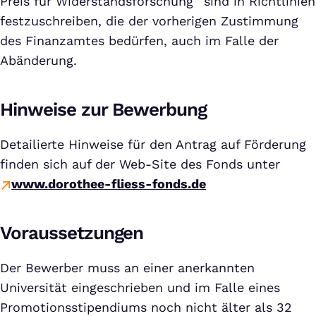
Preis für Widerstandsforschung“ sind in Richtlinien
festzuschreiben, die der vorherigen Zustimmung
des Finanzamtes bedürfen, auch im Falle der
Abänderung.
Hinweise zur Bewerbung
Detailierte Hinweise für den Antrag auf Förderung
finden sich auf der Web-Site des Fonds unter
www.dorothee-fliess-fonds.de
Voraussetzungen
Der Bewerber muss an einer anerkannten
Universität eingeschrieben und im Falle eines
Promotionsstipendiums noch nicht älter als 32