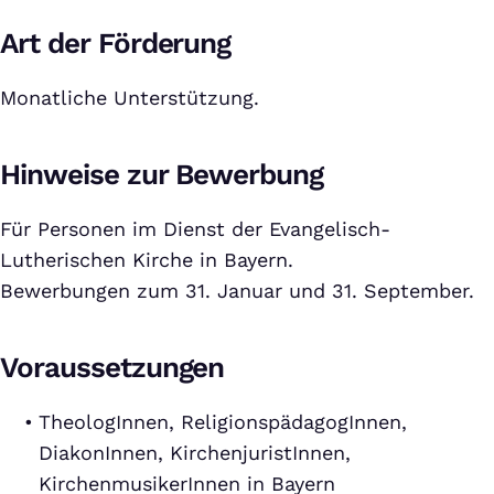
Art der Förderung
Monatliche Unterstützung.
Hinweise zur Bewerbung
Für Personen im Dienst der Evangelisch-
Lutherischen Kirche in Bayern.
Bewerbungen zum 31. Januar und 31. September.
Voraussetzungen
TheologInnen, ReligionspädagogInnen,
DiakonInnen, KirchenjuristInnen,
KirchenmusikerInnen in Bayern