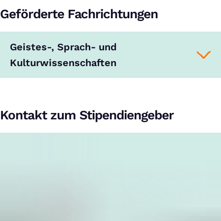
Geförderte Fachrichtungen
Geistes-, Sprach- und
Kulturwissenschaften
Kontakt zum Stipendiengeber