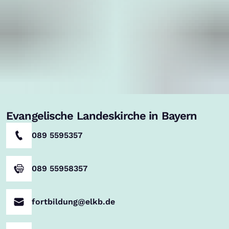
Evangelische Landeskirche in Bayern
089 5595357
089 55958357
fortbildung@elkb.de