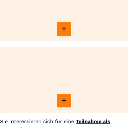
Sie interessieren sich für eine
Teilnahme als