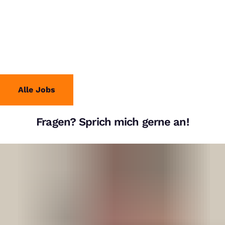
Alle Jobs
Fragen? Sprich mich gerne an!