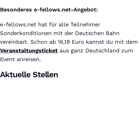
Besonderes e-fellows.net-Angebot:
e-fellows.net hat für alle Teilnehmer
Sonderkonditionen mit der Deutschen Bahn
vereinbart. Schon ab 16,19 Euro kannst du mit dem
Veranstaltungsticket
aus ganz Deutschland zum
Event anreisen.
Aktuelle Stellen