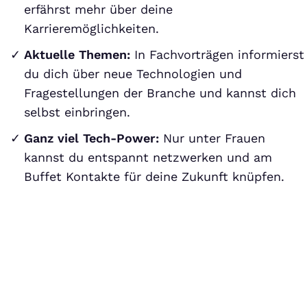
erfährst mehr über deine
Karrieremöglichkeiten.
Aktuelle Themen:
In Fachvorträgen informierst
du dich über neue Technologien und
Fragestellungen der Branche und kannst dich
selbst einbringen.
Ganz viel Tech-Power:
Nur unter Frauen
kannst du entspannt netzwerken und am
Buffet Kontakte für deine Zukunft knüpfen.