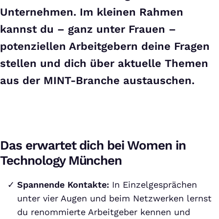
Unternehmen. Im kleinen Rahmen
kannst du – ganz unter Frauen –
potenziellen Arbeitgebern deine Fragen
stellen und dich über aktuelle Themen
aus der MINT-Branche austauschen.
Das erwartet dich bei Women in
Technology München
Spannende Kontakte:
In Einzelgesprächen
unter vier Augen und beim Netzwerken lernst
du renommierte Arbeitgeber kennen und