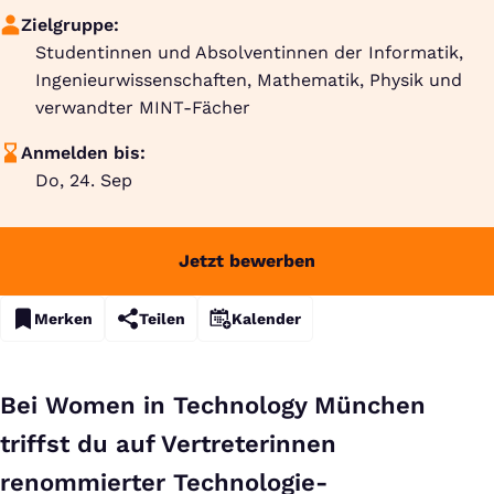
Zielgruppe:
Studentinnen und Absolventinnen der Informatik,
Ingenieurwissenschaften, Mathematik, Physik und
verwandter MINT-Fächer
Anmelden bis:
Do, 24. Sep
Jetzt bewerben
Merken
Teilen
Kalender
Bei Women in Technology München
triffst du auf Vertreterinnen
renommierter Technologie-