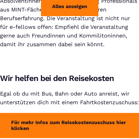
Absolventinnen und weibliche Young Professionals
Alles anzeigen
aus MINT-Fächern mit bis zu 1,5 Jahren
Berufserfahrung. Die Veranstaltung ist nicht nur
für e-fellows offen: Empfiehl die Veranstaltung
gerne auch Freundinnen und Kommilitoninnen,
damit ihr zusammen dabei sein könnt.
Wir helfen bei den Reisekosten
Egal ob du mit Bus, Bahn oder Auto anreist, wir
unterstützen dich mit einem Fahrtkostenzuschuss:
Für mehr Infos zum Reisekostenzuschuss hier
klicken