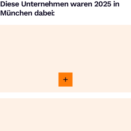
Diese Unternehmen waren 2025 in
München dabei: