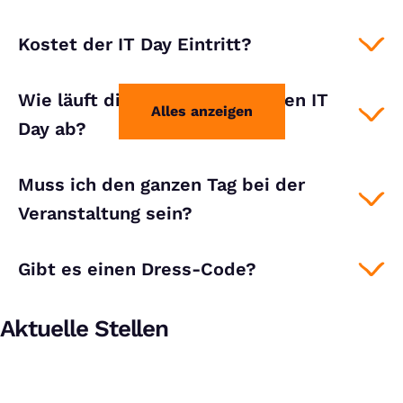
Kostet der IT Day Eintritt?
Wie läuft die Bewerbung für den IT
Alles anzeigen
Day ab?
Muss ich den ganzen Tag bei der
Veranstaltung sein?
Gibt es einen Dress-Code?
Aktuelle Stellen