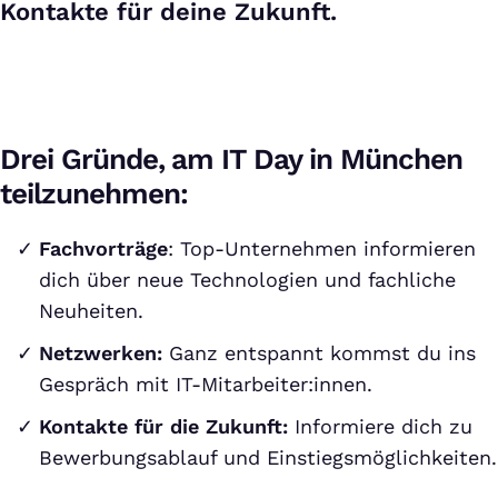
Kontakte für deine Zukunft.
Drei Gründe, am IT Day in München
teilzunehmen:
Fachvorträge
: Top-Unternehmen informieren
dich über neue Technologien und fachliche
Neuheiten.
Netzwerken:
Ganz entspannt kommst du ins
Gespräch mit IT-Mitarbeiter:innen.
Kontakte für die Zukunft:
Informiere dich zu
Bewerbungsablauf und Einstiegsmöglichkeiten.