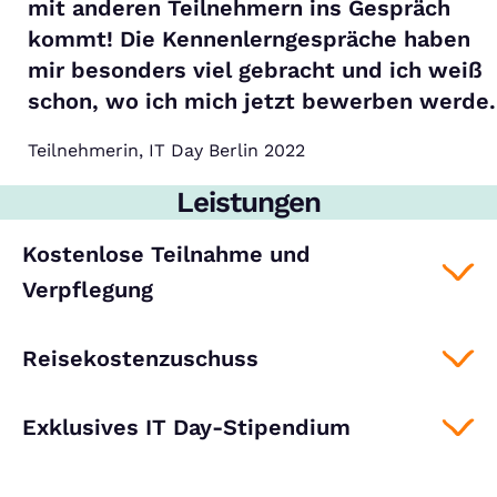
mit anderen Teilnehmern ins Gespräch
kommt! Die Kennenlerngespräche haben
mir besonders viel gebracht und ich weiß
schon, wo ich mich jetzt bewerben werde.
Teilnehmerin, IT Day Berlin 2022
Leistungen
Kostenlose Teilnahme und
Verpflegung
Reisekostenzuschuss
Exklusives IT Day-Stipendium