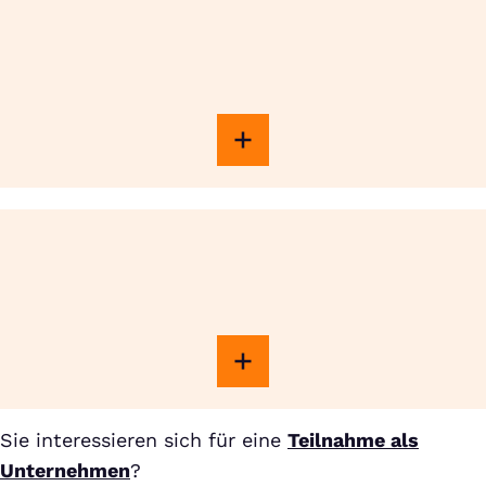
Sie interessieren sich für eine
Teilnahme als
Unternehmen
?