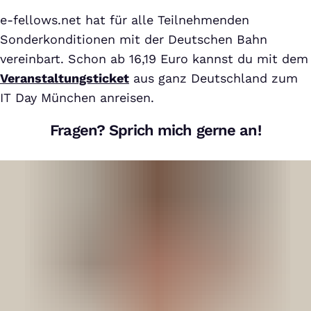
e-fellows.net hat für alle Teilnehmenden
Sonderkonditionen mit der Deutschen Bahn
vereinbart. Schon ab 16,19 Euro kannst du mit dem
Veranstaltungsticket
aus ganz Deutschland zum
IT Day München anreisen.
Fragen? Sprich mich gerne an!