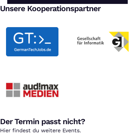
Unsere Kooperationspartner
Der Termin passt nicht?
Hier findest du weitere Events.