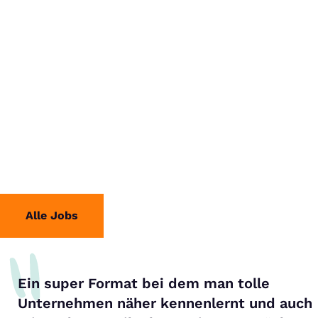
Alle Jobs
Ein super Format bei dem man tolle
Unternehmen näher kennenlernt und auch