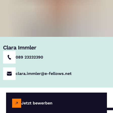
Clara Immler
089 23232390
clara.immler@e-fellows.net
Jetzt bewerben