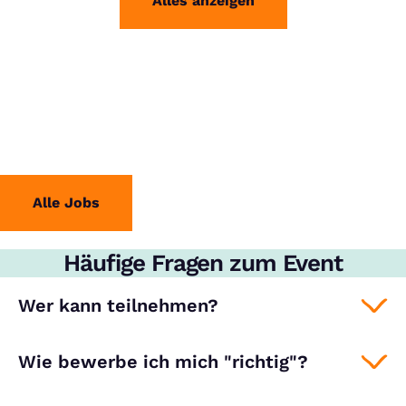
Alles anzeigen
Alle Jobs
Häufige Fragen zum Event
Wer kann teilnehmen?
Wie bewerbe ich mich "richtig"?