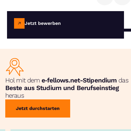
Jetzt bewerben
Hol mit dem
e‑fellows.net-Stipendium
das
Beste aus Studium und Berufseinstieg
heraus
Jetzt durchstarten