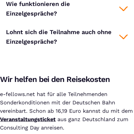
Wie funktionieren die
Einzelgespräche?
Lohnt sich die Teilnahme auch ohne
Einzelgespräche?
Wir helfen bei den Reisekosten
e-fellows.net hat für alle Teilnehmenden
Sonderkonditionen mit der Deutschen Bahn
vereinbart. Schon ab 16,19 Euro kannst du mit dem
Veranstaltungsticket
aus ganz Deutschland zum
Consulting Day anreisen.