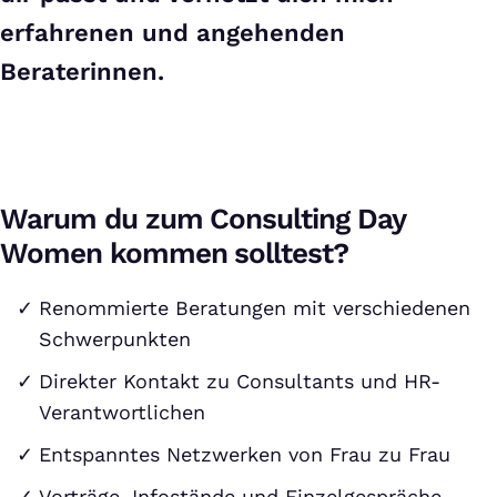
erfahrenen und angehenden
Beraterinnen.
Warum du zum Consulting Day
Women kommen solltest?
Renommierte Beratungen mit verschiedenen
Schwerpunkten
Direkter Kontakt zu Consultants und HR-
Verantwortlichen
Entspanntes Netzwerken von Frau zu Frau
Vorträge, Infostände und Einzelgespräche