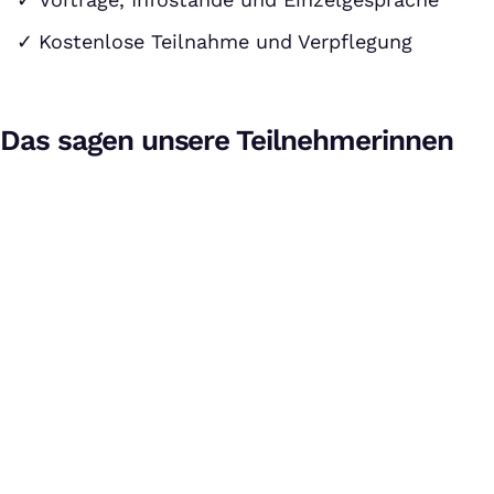
Kostenlose Teilnahme und Verpflegung
Das sagen unsere Teilnehmerinnen