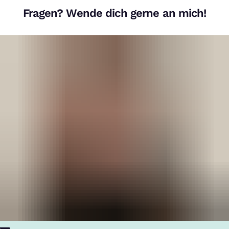
Fragen? Wende dich gerne an mich!