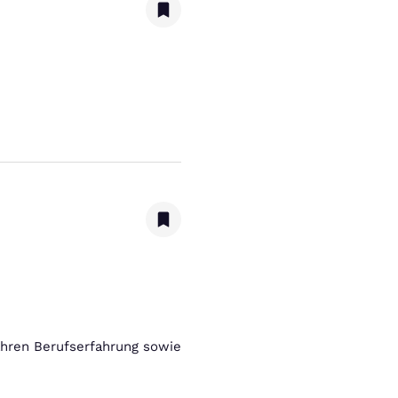
ahren Berufserfahrung sowie