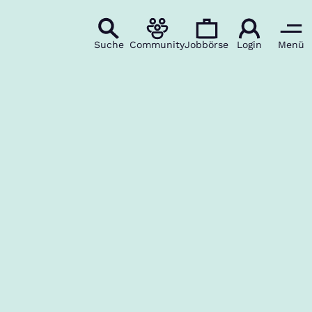
Suche
Community
Jobbörse
Login
Menü