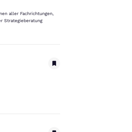
en aller Fachrichtungen,
r Strategieberatung