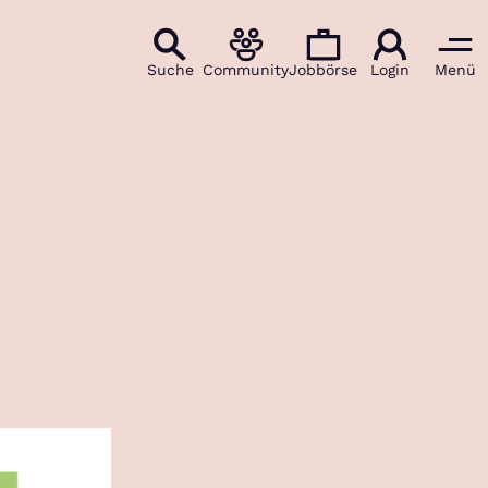
Suche
Community
Jobbörse
Login
Menü