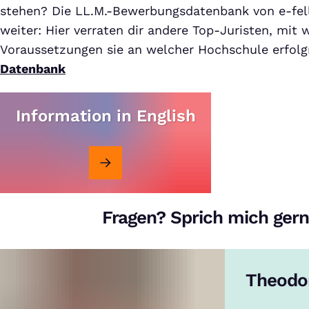
stehen? Die LL.M.-Bewerbungsdatenbank von e-fello
weiter: Hier verraten dir andere Top-Juristen, mit
Voraussetzungen sie an welcher Hochschule erfolg
Datenbank
Information in English
Fragen? Sprich mich gern
Theodo