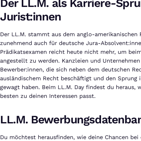
Der LL.M. als Karriere-Spru
Jurist:innen
Der LL.M. stammt aus dem anglo-amerikanischen
zunehmend auch für deutsche Jura-Absolvent:inne
Prädikatsexamen reicht heute nicht mehr, um bei
angestellt zu werden. Kanzleien und Unternehmen
Bewerber:innen, die sich neben dem deutschen Re
ausländischem Recht beschäftigt und den Sprung i
gewagt haben. Beim LL.M. Day findest du heraus,
besten zu deinen Interessen passt.
LL.M. Bewerbungsdatenba
Du möchtest herausfinden, wie deine Chancen bei