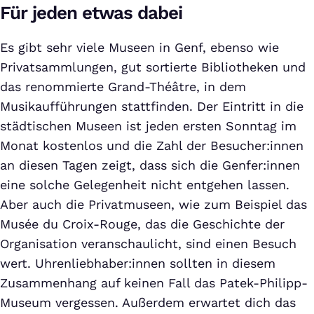
Für jeden etwas dabei
Es gibt sehr viele Museen in Genf, ebenso wie
Privatsammlungen, gut sortierte Bibliotheken und
das renommierte Grand-Théâtre, in dem
Musikaufführungen stattfinden. Der Eintritt in die
städtischen Museen ist jeden ersten Sonntag im
Monat kostenlos und die Zahl der Besucher:innen
an diesen Tagen zeigt, dass sich die Genfer:innen
eine solche Gelegenheit nicht entgehen lassen.
Aber auch die Privatmuseen, wie zum Beispiel das
Musée du Croix-Rouge, das die Geschichte der
Organisation veranschaulicht, sind einen Besuch
wert. Uhrenliebhaber:innen sollten in diesem
Zusammenhang auf keinen Fall das Patek-Philipp-
Museum vergessen. Außerdem erwartet dich das