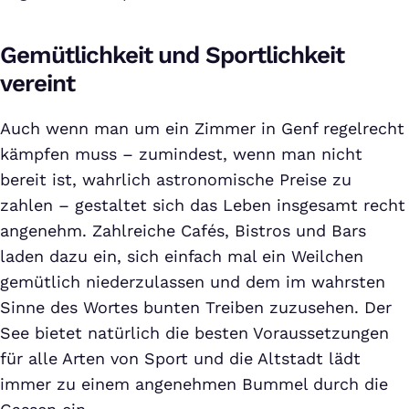
Gemütlichkeit und Sportlichkeit
vereint
Auch wenn man um ein Zimmer in Genf regelrecht
kämpfen muss – zumindest, wenn man nicht
bereit ist, wahrlich astronomische Preise zu
zahlen – gestaltet sich das Leben insgesamt recht
angenehm. Zahlreiche Cafés, Bistros und Bars
laden dazu ein, sich einfach mal ein Weilchen
gemütlich niederzulassen und dem im wahrsten
Sinne des Wortes bunten Treiben zuzusehen. Der
See bietet natürlich die besten Voraussetzungen
für alle Arten von Sport und die Altstadt lädt
immer zu einem angenehmen Bummel durch die