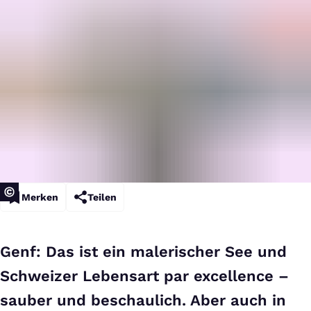
Merken
Teilen
Genf: Das ist ein malerischer See und
Schweizer Lebensart par excellence –
sauber und beschaulich. Aber auch in