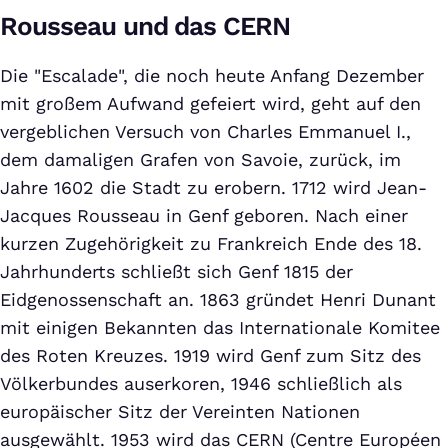
Rousseau und das CERN
Die "Escalade", die noch heute Anfang Dezember
mit großem Aufwand gefeiert wird, geht auf den
vergeblichen Versuch von Charles Emmanuel I.,
dem damaligen Grafen von Savoie, zurück, im
Jahre 1602 die Stadt zu erobern. 1712 wird Jean-
Jacques Rousseau in Genf geboren. Nach einer
kurzen Zugehörigkeit zu Frankreich Ende des 18.
Jahrhunderts schließt sich Genf 1815 der
Eidgenossenschaft an. 1863 gründet Henri Dunant
mit einigen Bekannten das Internationale Komitee
des Roten Kreuzes. 1919 wird Genf zum Sitz des
Völkerbundes auserkoren, 1946 schließlich als
europäischer Sitz der Vereinten Nationen
ausgewählt. 1953 wird das CERN (Centre Européen