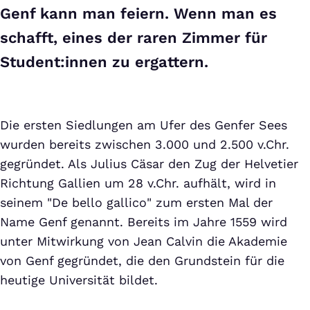
Genf kann man feiern. Wenn man es
schafft, eines der raren Zimmer für
Student:innen zu ergattern.
Die ersten Siedlungen am Ufer des Genfer Sees
wurden bereits zwischen 3.000 und 2.500 v.Chr.
gegründet. Als Julius Cäsar den Zug der Helvetier
Richtung Gallien um 28 v.Chr. aufhält, wird in
seinem "De bello gallico" zum ersten Mal der
Name Genf genannt. Bereits im Jahre 1559 wird
unter Mitwirkung von Jean Calvin die Akademie
von Genf gegründet, die den Grundstein für die
heutige Universität bildet.