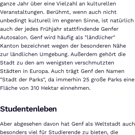
ganze Jahr über eine Vielzahl an kulturellen
Veranstaltungen. Berühmt, wenn auch nicht
unbedingt kulturell im engeren Sinne, ist natürlich
auch der jedes Frühjahr stattfindende Genfer
Autosalon. Genf wird häufig als "ländlicher"
Kanton bezeichnet wegen der besonderen Nähe
zur ländlichen Umgebung. Außerdem gehört die
Stadt zu den am wenigsten verschmutzten
Städten in Europa. Auch trägt Genf den Namen
"Stadt der Parks", da immerhin 25 große Parks eine
Fläche von 310 Hektar einnehmen.
Studentenleben
Aber abgesehen davon hat Genf als Weltstadt auch
besonders viel für Studierende zu bieten, die