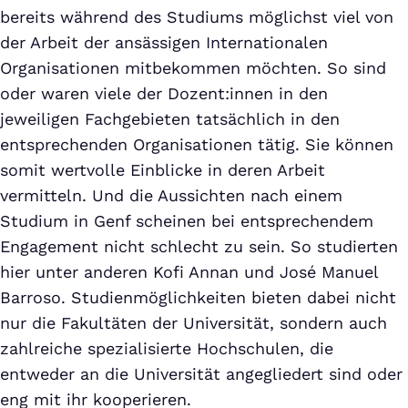
bereits während des Studiums möglichst viel von
der Arbeit der ansässigen Internationalen
Organisationen mitbekommen möchten. So sind
oder waren viele der Dozent:innen in den
jeweiligen Fachgebieten tatsächlich in den
entsprechenden Organisationen tätig. Sie können
somit wertvolle Einblicke in deren Arbeit
vermitteln. Und die Aussichten nach einem
Studium in Genf scheinen bei entsprechendem
Engagement nicht schlecht zu sein. So studierten
hier unter anderen Kofi Annan und José Manuel
Barroso. Studienmöglichkeiten bieten dabei nicht
nur die Fakultäten der Universität, sondern auch
zahlreiche spezialisierte Hochschulen, die
entweder an die Universität angegliedert sind oder
eng mit ihr kooperieren.