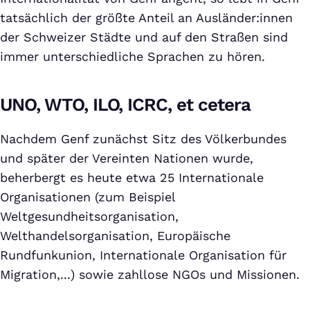
tatsächlich der größte Anteil an Ausländer:innen
der Schweizer Städte und auf den Straßen sind
immer unterschiedliche Sprachen zu hören.
UNO, WTO, ILO, ICRC, et cetera
Nachdem Genf zunächst Sitz des Völkerbundes
und später der Vereinten Nationen wurde,
beherbergt es heute etwa 25 Internationale
Organisationen (zum Beispiel
Weltgesundheitsorganisation,
Welthandelsorganisation, Europäische
Rundfunkunion, Internationale Organisation für
Migration,...) sowie zahllose NGOs und Missionen.