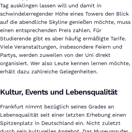
Tag ausklingen lassen will und damit in
schwindelerregender Höhe eines Towers den Blick
auf die abendliche Skyline genießen möchte, muss
einen entsprechenden Preis zahlen. Für
Studierende gibt es aber häufig ermäßigte Tarife.
Viele Veranstaltungen, insbesondere Feiern und
Partys, werden zuweilen von der Uni direkt
organisiert. Wer also Leute kennen lernen möchte,
erhält dazu zahlreiche Gelegenheiten.
Kultur, Events und Lebensqualität
Frankfurt nimmt bezüglich seines Grades an
Lebensqualität seit einer letzten Erhebung einen
Spitzenplatz in Deutschland ein. Nicht zuletzt
durch sein kulturelles Angebot. Das Museumsufer