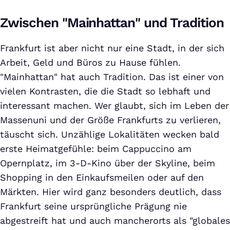
Zwischen "Mainhattan" und Tradition
Frankfurt ist aber nicht nur eine Stadt, in der sich
Arbeit, Geld und Büros zu Hause fühlen.
"Mainhattan" hat auch Tradition. Das ist einer von
vielen Kontrasten, die die Stadt so lebhaft und
interessant machen. Wer glaubt, sich im Leben der
Massenuni und der Größe Frankfurts zu verlieren,
täuscht sich. Unzählige Lokalitäten wecken bald
erste Heimatgefühle: beim Cappuccino am
Opernplatz, im 3-D-Kino über der Skyline, beim
Shopping in den Einkaufsmeilen oder auf den
Märkten. Hier wird ganz besonders deutlich, dass
Frankfurt seine ursprüngliche Prägung nie
abgestreift hat und auch mancherorts als "globales