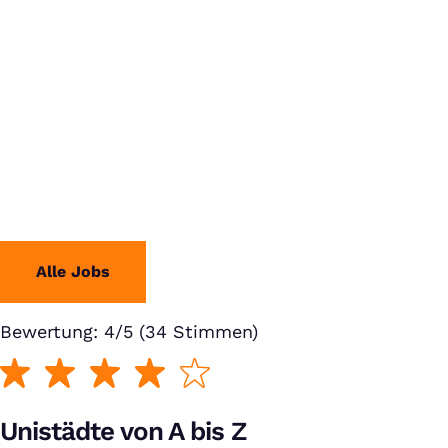
Alle Jobs
Bewertung: 4/5 (34 Stimmen)
Unistädte von A bis Z