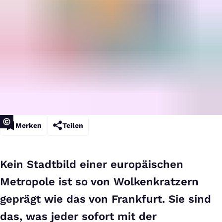
Merken
Teilen
Kein Stadtbild einer europäischen
Metropole ist so von Wolkenkratzern
geprägt wie das von Frankfurt. Sie sind
das, was jeder sofort mit der