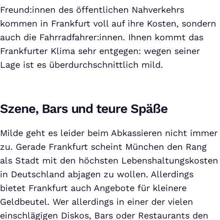
Freund:innen des öffentlichen Nahverkehrs
kommen in Frankfurt voll auf ihre Kosten, sondern
auch die Fahrradfahrer:innen. Ihnen kommt das
Frankfurter Klima sehr entgegen: wegen seiner
Lage ist es überdurchschnittlich mild.
Szene, Bars und teure Späße
Milde geht es leider beim Abkassieren nicht immer
zu. Gerade Frankfurt scheint München den Rang
als Stadt mit den höchsten Lebenshaltungskosten
in Deutschland abjagen zu wollen. Allerdings
bietet Frankfurt auch Angebote für kleinere
Geldbeutel. Wer allerdings in einer der vielen
einschlägigen Diskos, Bars oder Restaurants den