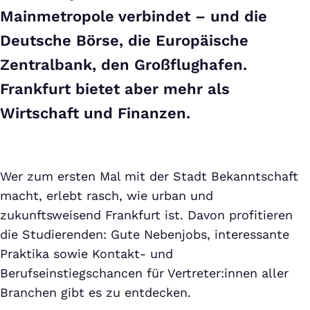
Mainmetropole verbindet – und die
Deutsche Börse, die Europäische
Zentralbank, den Großflughafen.
Frankfurt bietet aber mehr als
Wirtschaft und Finanzen.
Wer zum ersten Mal mit der Stadt Bekanntschaft
macht, erlebt rasch, wie urban und
zukunftsweisend Frankfurt ist. Davon profitieren
die Studierenden: Gute Nebenjobs, interessante
Praktika sowie Kontakt- und
Berufseinstiegschancen für Vertreter:innen aller
Branchen gibt es zu entdecken.