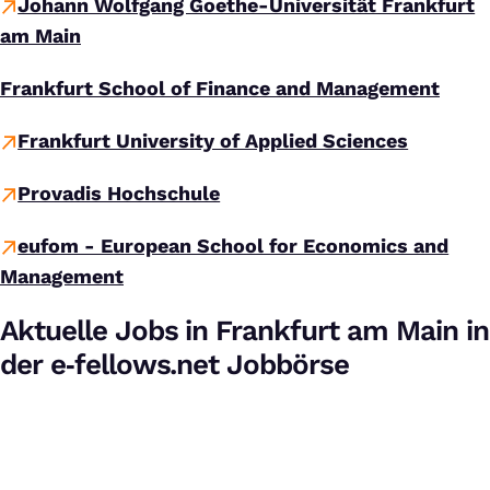
Johann Wolfgang Goethe-Universität Frankfurt
am Main
Frankfurt School of Finance and Management
Frankfurt University of Applied Sciences
Provadis Hochschule
eufom - European School for Economics and
Management
Aktuelle Jobs in Frankfurt am Main in
der e‑fellows.net Jobbörse