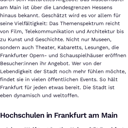
am Main ist über die Landesgrenzen Hessens
hinaus bekannt. Geschätzt wird es vor allem für
seine Vielfältigkeit: Das Themenspektrum reicht
von Film, Telekommunikation und Architektur bis
zu Kunst und Geschichte. Nicht nur Museen,
sondern auch Theater, Kabaretts, Lesungen, die
Frankfurter Opern- und Schauspielhäuser eröffnen
Besucher:innen ihr Angebot. Wer von der
Lebendigkeit der Stadt noch mehr fühlen möchte,
findet sie in vielen öffentlichen Events. So hält
Frankfurt für jeden etwas bereit. Die Stadt ist
eben dynamisch und weltoffen.
Hochschulen in Frankfurt am Main