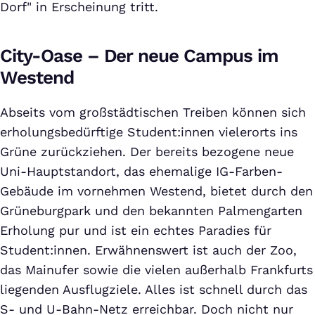
Dorf" in Erscheinung tritt.
City-Oase – Der neue Campus im
Westend
Abseits vom großstädtischen Treiben können sich
erholungsbedürftige Student:innen vielerorts ins
Grüne zurückziehen. Der bereits bezogene neue
Uni-Hauptstandort, das ehemalige IG-Farben-
Gebäude im vornehmen Westend, bietet durch den
Grüneburgpark und den bekannten Palmengarten
Erholung pur und ist ein echtes Paradies für
Student:innen. Erwähnenswert ist auch der Zoo,
das Mainufer sowie die vielen außerhalb Frankfurts
liegenden Ausflugziele. Alles ist schnell durch das
S- und U-Bahn-Netz erreichbar. Doch nicht nur