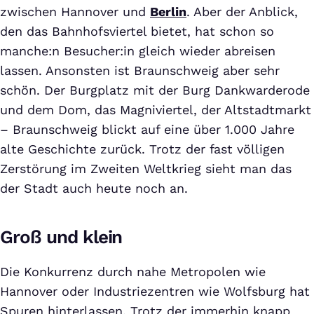
zwischen Hannover und
Berlin
. Aber der Anblick,
den das Bahnhofsviertel bietet, hat schon so
manche:n Besucher:in gleich wieder abreisen
lassen. Ansonsten ist Braunschweig aber sehr
schön. Der Burgplatz mit der Burg Dankwarderode
und dem Dom, das Magniviertel, der Altstadtmarkt
– Braunschweig blickt auf eine über 1.000 Jahre
alte Geschichte zurück. Trotz der fast völligen
Zerstörung im Zweiten Weltkrieg sieht man das
der Stadt auch heute noch an.
Groß und klein
Die Konkurrenz durch nahe Metropolen wie
Hannover oder Industriezentren wie Wolfsburg hat
Spuren hinterlassen. Trotz der immerhin knapp