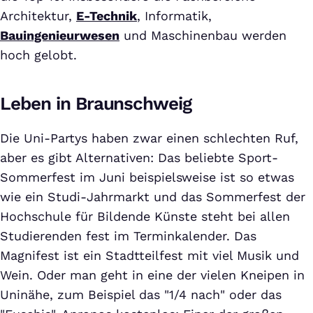
Architektur,
E-Technik
, Informatik,
Bauingenieurwesen
und Maschinenbau werden
hoch gelobt.
Leben in Braunschweig
Die Uni-Partys haben zwar einen schlechten Ruf,
aber es gibt Alternativen: Das beliebte Sport-
Sommerfest im Juni beispielsweise ist so etwas
wie ein Studi-Jahrmarkt und das Sommerfest der
Hochschule für Bildende Künste steht bei allen
Studierenden fest im Terminkalender. Das
Magnifest ist ein Stadtteilfest mit viel Musik und
Wein. Oder man geht in eine der vielen Kneipen in
Uninähe, zum Beispiel das "1/4 nach" oder das