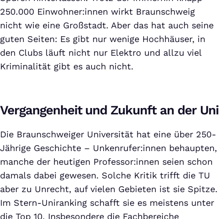
250.000 Einwohner:innen wirkt Braunschweig
nicht wie eine Großstadt. Aber das hat auch seine
guten Seiten: Es gibt nur wenige Hochhäuser, in
den Clubs läuft nicht nur Elektro und allzu viel
Kriminalität gibt es auch nicht.
Vergangenheit und Zukunft an der Uni
Die Braunschweiger Universität hat eine über 250-
Jährige Geschichte – Unkenrufer:innen behaupten,
manche der heutigen Professor:innen seien schon
damals dabei gewesen. Solche Kritik trifft die TU
aber zu Unrecht, auf vielen Gebieten ist sie Spitze.
Im Stern-Uniranking schafft sie es meistens unter
die Top 10. Insbesondere die Fachbereiche