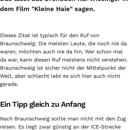
dem Film "Kleine Haie" sagen.
Dieses Zitat ist typisch für den Ruf von
Braunschweig: Die meisten Leute, die noch nie da
waren, möchten auch nie da hin. Wer schon mal
da war, kann diesen Ruf meistens nicht verstehen.
Braunschweig ist sicher nicht der Mittelpunkt der
Welt, aber schlecht lebt es sich hier auch nicht
gerade.
Ein Tipp gleich zu Anfang
Nach Braunschweig sollte man nicht mit den Zug
reisen. Es liegt zwar günstig an der ICE-Strecke