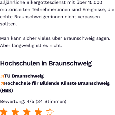
alljährliche Bikergottesdienst mit über 15.000
motorisierten Teilnehmer:innen sind Ereignisse, die
echte Braunschweiger:innen nicht verpassen
sollten.
Man kann sicher vieles über Braunschweig sagen.
Aber langweilig ist es nicht.
Hochschulen in Braunschweig
TU Braunschweig
Hochschule für Bildende Künste Braunschweig
(HBK)
Bewertung: 4/5 (34 Stimmen)