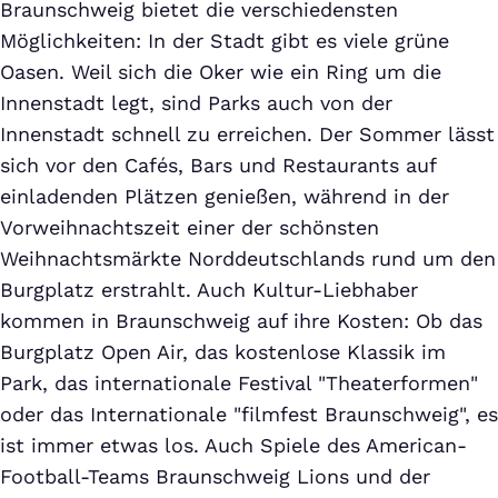
Braunschweig bietet die verschiedensten
Möglichkeiten: In der Stadt gibt es viele grüne
Oasen. Weil sich die Oker wie ein Ring um die
Innenstadt legt, sind Parks auch von der
Innenstadt schnell zu erreichen. Der Sommer lässt
sich vor den Cafés, Bars und Restaurants auf
einladenden Plätzen genießen, während in der
Vorweihnachtszeit einer der schönsten
Weihnachtsmärkte Norddeutschlands rund um den
Burgplatz erstrahlt. Auch Kultur-Liebhaber
kommen in Braunschweig auf ihre Kosten: Ob das
Burgplatz Open Air, das kostenlose Klassik im
Park, das internationale Festival "Theaterformen"
oder das Internationale "filmfest Braunschweig", es
ist immer etwas los. Auch Spiele des American-
Football-Teams Braunschweig Lions und der