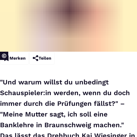
Merken
Teilen
"Und warum willst du unbedingt
Schauspieler:in werden, wenn du doch
immer durch die Prüfungen fällst?" –
"Meine Mutter sagt, ich soll eine
Banklehre in Braunschweig machen."
Das lässt das Drehbuch Kai Wiesinger in