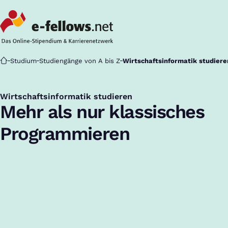
Startseite
Studium
Studiengänge von A bis Z
Wirtschaftsinformatik studiere
Wirtschaftsinformatik studieren
:
Mehr als nur klassisches
Programmieren