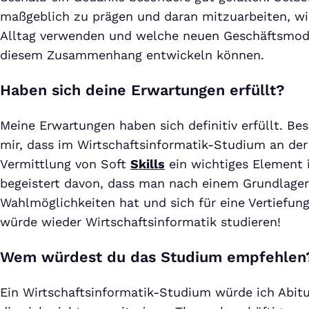
maßgeblich zu prägen und daran mitzuarbeiten, wi
Alltag verwenden und welche neuen Geschäftsmod
diesem Zusammenhang entwickeln können.
Haben sich deine Erwartungen erfüllt?
Meine Erwartungen haben sich definitiv erfüllt. Be
mir, dass im Wirtschaftsinformatik-Studium an de
Vermittlung von Soft
Skills
ein wichtiges Element 
begeistert davon, dass man nach einem Grundlage
Wahlmöglichkeiten hat und sich für eine Vertiefung
würde wieder Wirtschaftsinformatik studieren!
Wem würdest du das Studium empfehlen
Ein Wirtschaftsinformatik-Studium würde ich Abitu