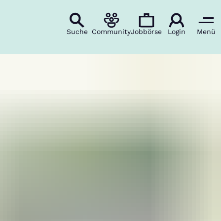
Suche
Community
Jobbörse
Login
Menü