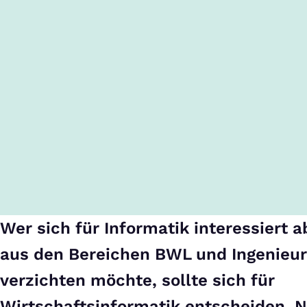
Wer sich für Informatik interessiert 
aus den Bereichen BWL und Ingenieu
verzichten möchte, sollte sich für
Wirtschaftsinformatik entscheiden. 