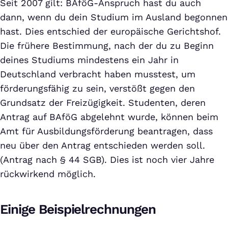
Seit 2007 gilt: BAföG-Anspruch hast du auch
dann, wenn du dein Studium im Ausland begonnen
hast. Dies entschied der europäische Gerichtshof.
Die frühere Bestimmung, nach der du zu Beginn
deines Studiums mindestens ein Jahr in
Deutschland verbracht haben musstest, um
förderungsfähig zu sein, verstößt gegen den
Grundsatz der Freizügigkeit. Studenten, deren
Antrag auf BAföG abgelehnt wurde, können beim
Amt für Ausbildungsförderung beantragen, dass
neu über den Antrag entschieden werden soll.
(Antrag nach § 44 SGB). Dies ist noch vier Jahre
rückwirkend möglich.
Einige Beispielrechnungen