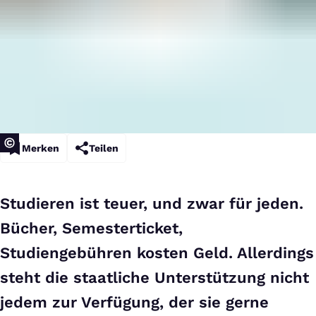
Merken
Teilen
Studieren ist teuer, und zwar für jeden.
Bücher, Semesterticket,
Studiengebühren kosten Geld. Allerdings
steht die staatliche Unterstützung nicht
jedem zur Verfügung, der sie gerne