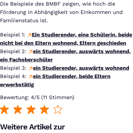
Die Beispiele des BMBF zeigen, wie hoch die
Förderung in Abhängigkeit von Einkommen und
Familienstatus ist.
Beispiel 1:
Ein Studierender, eine Schülerin, beide
nicht bei den Eltern wohnend, Eltern geschieden
Beispiel 2:
ein Studierender, auswärts wohnend,
ein Fachoberschüler
Beispiel 3:
ein Studierender, auswärts wohnend
Beispiel 4:
ein Studierender, beide Eltern
erwerbstätig
Bewertung: 4/5 (11 Stimmen)
Weitere Artikel zur