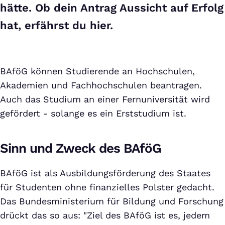
hätte. Ob dein Antrag Aussicht auf Erfolg
hat, erfährst du hier.
BAföG können Studierende an Hochschulen,
Akademien und Fachhochschulen beantragen.
Auch das Studium an einer Fernuniversität wird
gefördert - solange es ein Erststudium ist.
Sinn und Zweck des BAföG
BAföG ist als Ausbildungsförderung des Staates
für Studenten ohne finanzielles Polster gedacht.
Das Bundesministerium für Bildung und Forschung
drückt das so aus: "Ziel des BAföG ist es, jedem