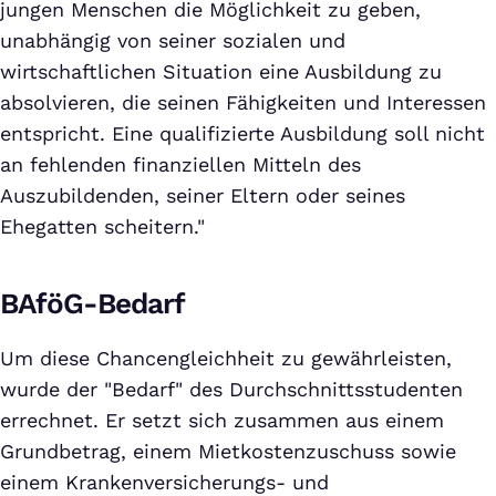
jungen Menschen die Möglichkeit zu geben,
unabhängig von seiner sozialen und
wirtschaftlichen Situation eine Ausbildung zu
absolvieren, die seinen Fähigkeiten und Interessen
entspricht. Eine qualifizierte Ausbildung soll nicht
an fehlenden finanziellen Mitteln des
Auszubildenden, seiner Eltern oder seines
Ehegatten scheitern."
BAföG-Bedarf
Um diese Chancengleichheit zu gewährleisten,
wurde der "Bedarf" des Durchschnittsstudenten
errechnet. Er setzt sich zusammen aus einem
Grundbetrag, einem Mietkostenzuschuss sowie
einem Krankenversicherungs- und