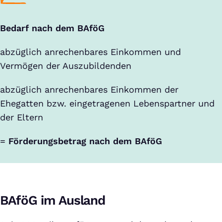
Bedarf nach dem BAföG
abzüglich anrechenbares Einkommen und
Vermögen der Auszubildenden
abzüglich anrechenbares Einkommen der
Ehegatten bzw. eingetragenen Lebenspartner und
der Eltern
=
Förderungsbetrag nach dem BAföG
BAföG im Ausland