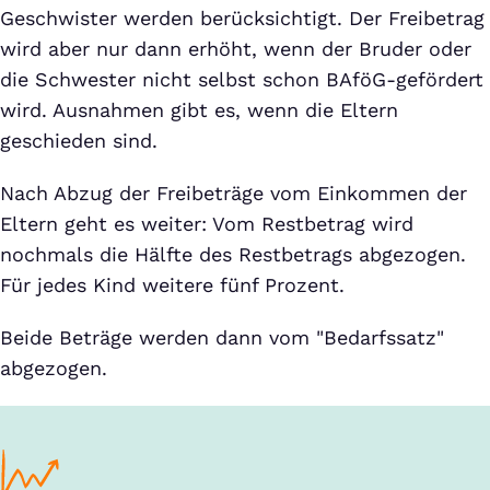
Geschwister werden berücksichtigt. Der Freibetrag
wird aber nur dann erhöht, wenn der Bruder oder
die Schwester nicht selbst schon BAföG-gefördert
wird. Ausnahmen gibt es, wenn die Eltern
geschieden sind.
Nach Abzug der Freibeträge vom Einkommen der
Eltern geht es weiter: Vom Restbetrag wird
nochmals die Hälfte des Restbetrags abgezogen.
Für jedes Kind weitere fünf Prozent.
Beide Beträge werden dann vom "Bedarfssatz"
abgezogen.