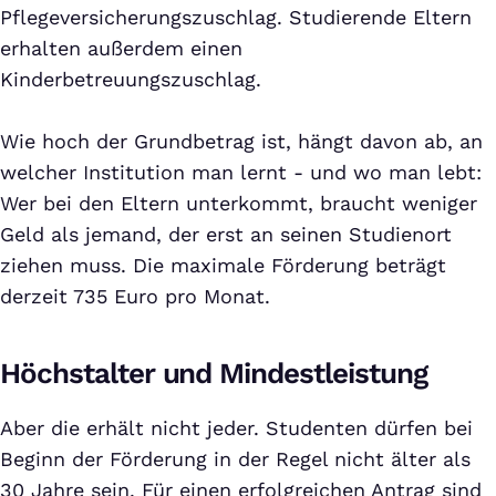
Pflegeversicherungszuschlag. Studierende Eltern
erhalten außerdem einen
Kinderbetreuungszuschlag.
Wie hoch der Grundbetrag ist, hängt davon ab, an
welcher Institution man lernt - und wo man lebt:
Wer bei den Eltern unterkommt, braucht weniger
Geld als jemand, der erst an seinen Studienort
ziehen muss. Die maximale Förderung beträgt
derzeit 735 Euro pro Monat.
Höchstalter und Mindestleistung
Aber die erhält nicht jeder. Studenten dürfen bei
Beginn der Förderung in der Regel nicht älter als
30 Jahre sein. Für einen erfolgreichen Antrag sind