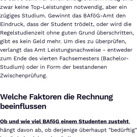
zwar keine Top-Leistungen notwendig, aber ein
zügiges Studium. Gewinnt das BAföG-Amt den
Eindruck, dass der Student trödelt, oder wird die
Regelstudienzeit ohne guten Grund überschritten,
gibt es kein Geld mehr. Um dies zu überprüfen,
verlangt das Amt Leistungsnachweise - entweder
zum Ende des vierten Fachsemesters (Bachelor-
Studium) oder in Form der bestandenen
Zwischenprüfung.
Welche Faktoren die Rechnung
beeinflussen
Ob und wie viel BAföG einem Studenten zusteht
,
hängt davon ab, ob derjenige überhaupt "bedürftig"