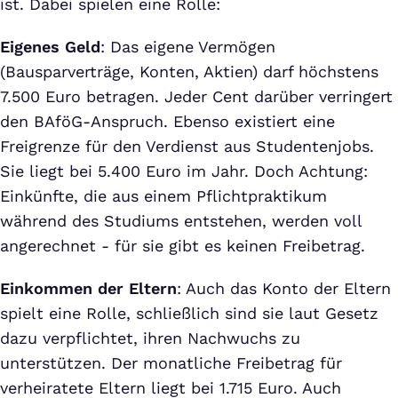
ist. Dabei spielen eine Rolle:
Eigenes Geld
: Das eigene Vermögen
(Bausparverträge, Konten, Aktien) darf höchstens
7.500 Euro betragen. Jeder Cent darüber verringert
den BAföG-Anspruch. Ebenso existiert eine
Freigrenze für den Verdienst aus Studentenjobs.
Sie liegt bei 5.400 Euro im Jahr. Doch Achtung:
Einkünfte, die aus einem Pflichtpraktikum
während des Studiums entstehen, werden voll
angerechnet - für sie gibt es keinen Freibetrag.
Einkommen der Eltern
: Auch das Konto der Eltern
spielt eine Rolle, schließlich sind sie laut Gesetz
dazu verpflichtet, ihren Nachwuchs zu
unterstützen. Der monatliche Freibetrag für
verheiratete Eltern liegt bei 1.715 Euro. Auch