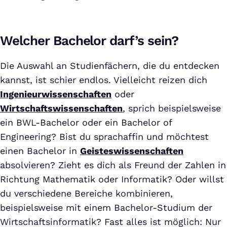
Welcher Bachelor darf’s sein?
Die Auswahl an Studienfächern, die du entdecken
kannst, ist schier endlos. Vielleicht reizen dich
Ingenieurwissenschaften
oder
Wirtschaftswissenschaften
, sprich beispielsweise
ein BWL-Bachelor oder ein Bachelor of
Engineering? Bist du sprachaffin und möchtest
einen Bachelor in
Geisteswissenschaften
absolvieren? Zieht es dich als Freund der Zahlen in
Richtung Mathematik oder Informatik? Oder willst
du verschiedene Bereiche kombinieren,
beispielsweise mit einem Bachelor-Studium der
Wirtschaftsinformatik? Fast alles ist möglich: Nur