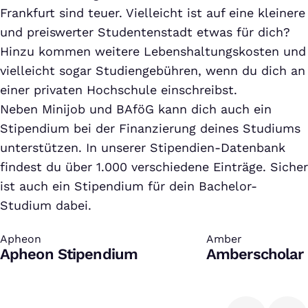
Frankfurt sind teuer. Vielleicht ist auf eine kleinere
und preiswerter Studentenstadt etwas für dich?
Hinzu kommen weitere Lebenshaltungskosten und
vielleicht sogar Studiengebühren, wenn du dich an
einer privaten Hochschule einschreibst.
Neben Minijob und BAföG kann dich auch ein
Stipendium bei der Finanzierung deines Studiums
unterstützen. In unserer Stipendien-Datenbank
findest du über 1.000 verschiedene Einträge. Sicher
ist auch ein Stipendium für dein Bachelor-
Studium dabei.
Apheon
:
Amber
:
Apheon Stipendium
Amberscholar 