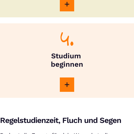
4.
Studium
beginnen
Regelstudienzeit, Fluch und Segen