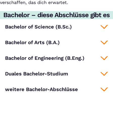
verschaffen, das dich erwartet.
Bachelor – diese Abschlüsse gibt es
Bachelor of Science (B.Sc.)
Bachelor of Arts (B.A.)
Bachelor of Engineering (B.Eng.)
Duales Bachelor-Studium
weitere Bachelor-Abschlüsse