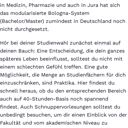
in Medizin, Pharmazie und auch in Jura hat sich
das modularisierte Bologna-System
(Bachelor/Master) zumindest in Deutschland noch
nicht durchgesetzt.
Hör bei deiner Studienwahl zunächst einmal auf
deinen Bauch: Eine Entscheidung, die dein ganzes
späteres Leben beeinflusst, solltest du nicht mit
einem schlechten Gefühl treffen. Eine gute
Möglichkeit, die Menge an Studienfächern für dich
einzuschränken, sind Praktika. Hier findest du
schnell heraus, ob du den entsprechenden Bereich
auch auf 40-Stunden-Basis noch spannend
findest. Auch Schnuppervorlesungen solltest du
unbedingt besuchen, um dir einen Einblick von der
Fakultät und vom akademischen Niveau zu