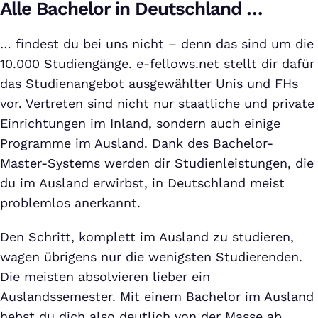
Alle Bachelor in Deutschland …
… findest du bei uns nicht – denn das sind um die
10.000 Studiengänge. e-fellows.net stellt dir dafür
das Studienangebot ausgewählter Unis und FHs
vor. Vertreten sind nicht nur staatliche und private
Einrichtungen im Inland, sondern auch einige
Programme im Ausland. Dank des Bachelor-
Master-Systems werden dir Studienleistungen, die
du im Ausland erwirbst, in Deutschland meist
problemlos anerkannt.
Den Schritt, komplett im Ausland zu studieren,
wagen übrigens nur die wenigsten Studierenden.
Die meisten absolvieren lieber ein
Auslandssemester. Mit einem Bachelor im Ausland
hebst du dich also deutlich von der Masse ab.