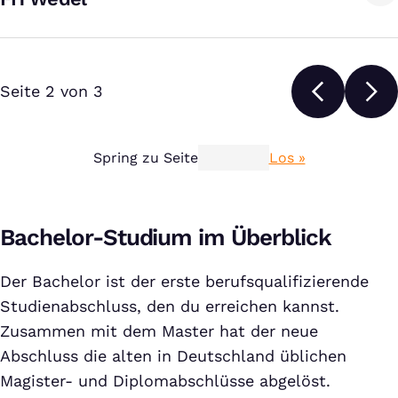
Seite 2 von 3
Spring zu Seite
Los »
Bachelor-Studium im Überblick
Der Bachelor ist der erste berufsqualifizierende
Studienabschluss, den du erreichen kannst.
Zusammen mit dem Master hat der neue
Abschluss die alten in Deutschland üblichen
Magister- und Diplomabschlüsse abgelöst.