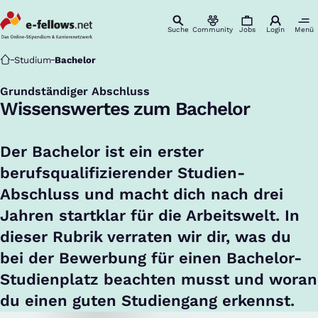
Suche
Community
Jobs
Login
Menü
Startseite
Studium
Bachelor
Grundständiger Abschluss
:
Wissenswertes zum Bachelor
Der Bachelor ist ein erster
berufsqualifizierender Studien-
Abschluss und macht dich nach drei
Jahren startklar für die Arbeitswelt. In
dieser Rubrik verraten wir dir, was du
bei der Bewerbung für einen Bachelor-
Studienplatz beachten musst und woran
du einen guten Studiengang erkennst.