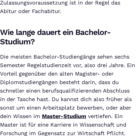
Zulassungsvoraussetzung ist in der Regel das
Abitur oder Fachabitur.
Wie lange dauert ein Bachelor-
Studium?
Die meisten Bachelor-Studiengänge sehen sechs
Semester Regelstudienzeit vor, also drei Jahre. Ein
Vorteil gegenüber den alten Magister- oder
Diplomstudiengängen besteht darin, dass du
schneller einen berufsqualifizierenden Abschluss
in der Tasche hast. Du kannst dich also früher als
sonst um einen Arbeitsplatz bewerben, oder aber
dein Wissen im
Master-Studium
vertiefen. Ein
Master ist für eine Karriere in Wissenschaft und
Forschung im Gegensatz zur Wirtschaft Pflicht.