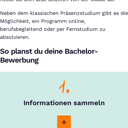
Neben dem klassischen Präsenzstudium gibt es die
Möglichkeit, ein Programm online,
berufsbegleitend oder per Fernstudium zu
absolvieren.
So planst du deine Bachelor-
Bewerbung
1.
Informationen sammeln