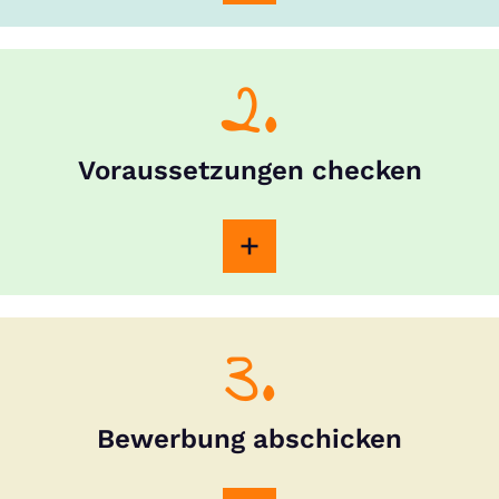
2.
Voraussetzungen checken
3.
Bewerbung abschicken