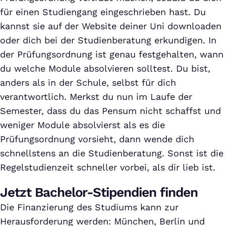
für einen Studiengang eingeschrieben hast. Du
kannst sie auf der Website deiner Uni downloaden
oder dich bei der Studienberatung erkundigen. In
der Prüfungsordnung ist genau festgehalten, wann
du welche Module absolvieren solltest. Du bist,
anders als in der Schule, selbst für dich
verantwortlich. Merkst du nun im Laufe der
Semester, dass du das Pensum nicht schaffst und
weniger Module absolvierst als es die
Prüfungsordnung vorsieht, dann wende dich
schnellstens an die Studienberatung. Sonst ist die
Regelstudienzeit schneller vorbei, als dir lieb ist.
Jetzt Bachelor-Stipendien finden
Die Finanzierung des Studiums kann zur
Herausforderung werden: München, Berlin und