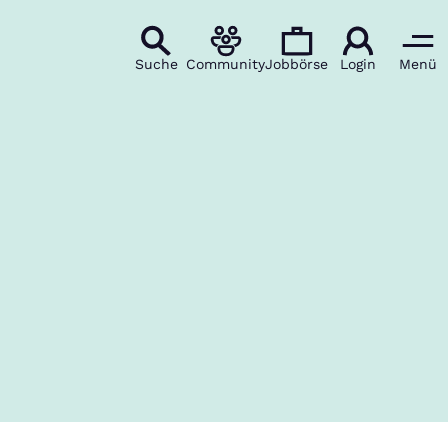
Suche
Community
Jobbörse
Login
Menü