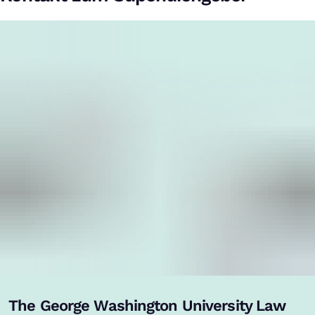
The George Washington University Law
,