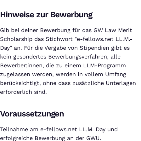
Hinweise zur Bewerbung
Gib bei deiner Bewerbung für das GW Law Merit
Scholarship das Stichwort "e-fellows.net LL.M.-
Day" an. Für die Vergabe von Stipendien gibt es
kein gesondertes Bewerbungsverfahren; alle
Bewerber:innen, die zu einem LLM-Programm
zugelassen werden, werden in vollem Umfang
berücksichtigt, ohne dass zusätzliche Unterlagen
erforderlich sind.
Voraussetzungen
Teilnahme am e-fellows.net LL.M. Day und
erfolgreiche Bewerbung an der GWU.