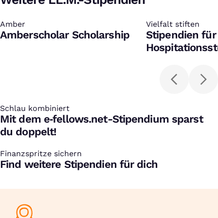
Amber
:
Vielfalt stiften
:
Amberscholar Scholarship
Stipendien für
Hospitationsst
Schlau kombiniert
:
Mit dem e‑fellows.net-Stipendium sparst
du doppelt!
Finanzspritze sichern
:
Find weitere Stipendien für dich