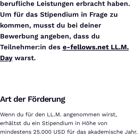
berufliche Leistungen erbracht haben.
Um für das Stipendium in Frage zu
kommen, musst du bei deiner
Bewerbung angeben, dass du
Teilnehmer:in des
e-fellows.net LL.M.
Day
warst.
Art der Förderung
Wenn du für den LL.M. angenommen wirst,
erhältst du ein Stipendium in Höhe von
mindestens 25.000 USD für das akademische Jahr.