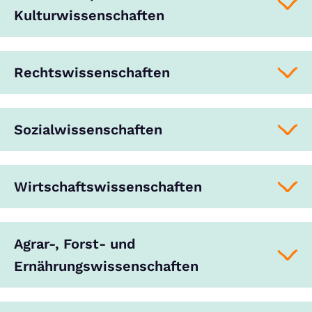
Kulturwissenschaften
Rechtswissenschaften
Sozialwissenschaften
Wirtschaftswissenschaften
Agrar-, Forst- und
Ernährungswissenschaften