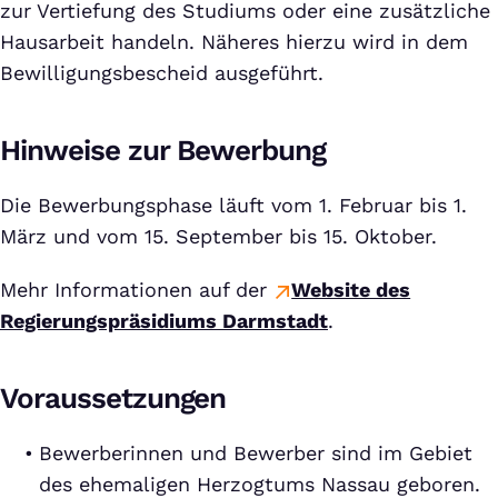
zur Vertiefung des Studiums oder eine zusätzliche
Hausarbeit handeln. Näheres hierzu wird in dem
Bewilligungsbescheid ausgeführt.
Hinweise zur Bewerbung
Die Bewerbungsphase läuft vom 1. Februar bis 1.
März und vom 15. September bis 15. Oktober.
Mehr Informationen auf der
Website des
Regierungspräsidiums Darmstadt
.
Voraussetzungen
Bewerberinnen und Bewerber sind im Gebiet
des ehemaligen Herzogtums Nassau geboren.