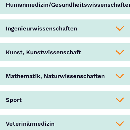
Humanmedizin/Gesundheitswissenschafte
Ingenieurwissenschaften
Kunst, Kunstwissenschaft
Mathematik, Naturwissenschaften
Sport
Veterinärmedizin