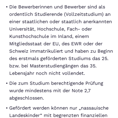
Die Bewerberinnen und Bewerber sind als
ordentlich Studierende (Vollzeitstudium) an
einer staatlichen oder staatlich anerkannten
Universität, Hochschule, Fach- oder
Kunsthochschule im Inland, einem
Mitgliedsstaat der EU, des EWR oder der
Schweiz immatrikuliert und haben zu Beginn
des erstmals geförderten Studiums das 25.
bzw. bei Masterstudiengängen das 35.
Lebensjahr noch nicht vollendet.
Die zum Studium berechtigende Prüfung
wurde mindestens mit der Note 2,7
abgeschlossen.
Gefördert werden können nur „nassauische
Landeskinder“ mit begrenzten finanziellen