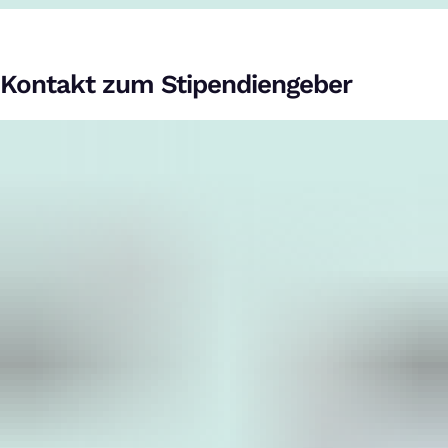
Kontakt zum Stipendiengeber