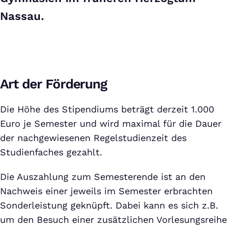
Nassau.
Art der Förderung
Die Höhe des Stipendiums beträgt derzeit 1.000
Euro je Semester und wird maximal für die Dauer
der nachgewiesenen Regelstudienzeit des
Studienfaches gezahlt.
Die Auszahlung zum Semesterende ist an den
Nachweis einer jeweils im Semester erbrachten
Sonderleistung geknüpft. Dabei kann es sich z.B.
um den Besuch einer zusätzlichen Vorlesungsreihe