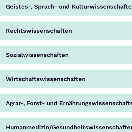
Geistes-, Sprach- und Kulturwissenschaft
Rechtswissenschaften
Sozialwissenschaften
Wirtschaftswissenschaften
Agrar-, Forst- und Ernährungswissenschaft
Humanmedizin/Gesundheitswissenschafte