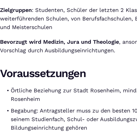
Zielgruppen
: Studenten, Schüler der letzten 2 Kla
weiterführenden Schulen, von Berufsfachschulen, 
und Meisterschulen
Bevorzugt wird Medizin, Jura und Theologie
, anso
Vorschlag durch Ausbildungseinrichtungen.
Voraussetzungen
Örtliche Beziehung zur Stadt Rosenheim, mind.
Rosenheim
Begabung: Antragsteller muss zu den besten 1
seinem Studienfach, Schul- oder Ausbildungsz
Bildungseinrichtung gehören