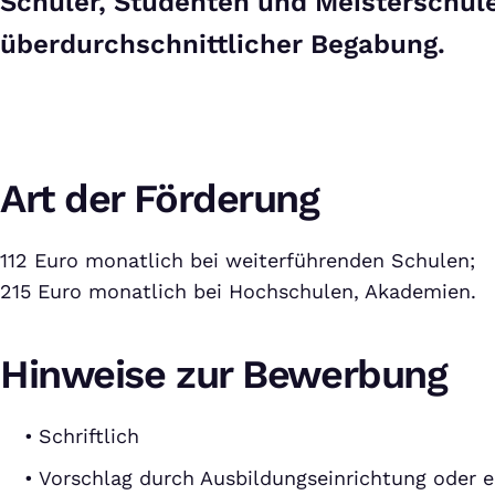
Schüler, Studenten und Meisterschül
überdurchschnittlicher Begabung.
Art der Förderung
112 Euro monatlich bei weiterführenden Schulen;
215 Euro monatlich bei Hochschulen, Akademien.
Hinweise zur Bewerbung
Schriftlich
Vorschlag durch Ausbildungseinrichtung oder e