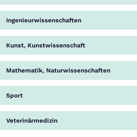
Ingenieurwissenschaften
Kunst, Kunstwissenschaft
Mathematik, Naturwissenschaften
Sport
Veterinärmedizin