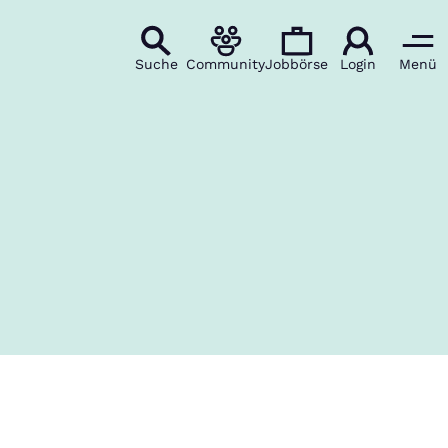
Suche
Community
Jobbörse
Login
Menü