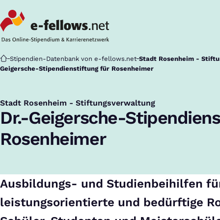
Startseite
Stipendien-Datenbank von e-fellows.net
Stadt Rosenheim - Stiftu
Geigersche-Stipendienstiftung für Rosenheimer
Stadt Rosenheim - Stiftungsverwaltung
:
Dr.-Geigersche-Stipendiens
Rosenheimer
Ausbildungs- und Studienbeihilfen fü
leistungsorientierte und bedürftige 