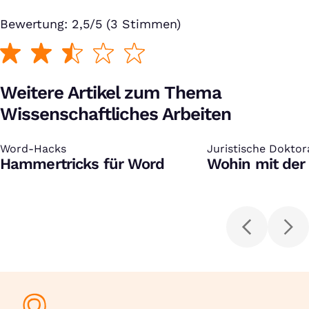
Bewertung: 2,5/5 (3 Stimmen)
Weitere Artikel zum Thema
Wissenschaftliches Arbeiten
Word-Hacks
:
Juristische Doktor
:
Hammertricks für Word
Wohin mit der D