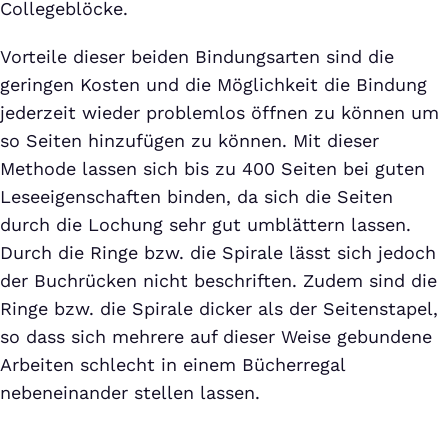
Collegeblöcke.
Vorteile dieser beiden Bindungsarten sind die
geringen Kosten und die Möglichkeit die Bindung
jederzeit wieder problemlos öffnen zu können um
so Seiten hinzufügen zu können. Mit dieser
Methode lassen sich bis zu 400 Seiten bei guten
Leseeigenschaften binden, da sich die Seiten
durch die Lochung sehr gut umblättern lassen.
Durch die Ringe bzw. die Spirale lässt sich jedoch
der Buchrücken nicht beschriften. Zudem sind die
Ringe bzw. die Spirale dicker als der Seitenstapel,
so dass sich mehrere auf dieser Weise gebundene
Arbeiten schlecht in einem Bücherregal
nebeneinander stellen lassen.