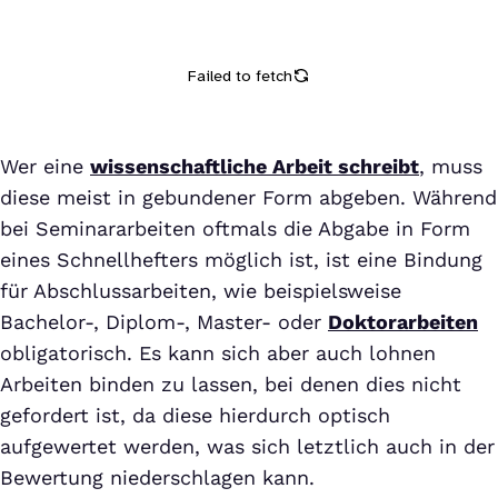
Wer eine
wissenschaftliche Arbeit schreibt
, muss
diese meist in gebundener Form abgeben. Während
bei Seminararbeiten oftmals die Abgabe in Form
eines Schnellhefters möglich ist, ist eine Bindung
für Abschlussarbeiten, wie beispielsweise
Bachelor-, Diplom-, Master- oder
Doktorarbeiten
obligatorisch. Es kann sich aber auch lohnen
Arbeiten binden zu lassen, bei denen dies nicht
gefordert ist, da diese hierdurch optisch
aufgewertet werden, was sich letztlich auch in der
Bewertung niederschlagen kann.