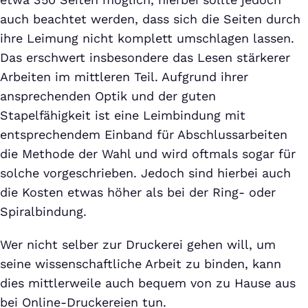
auch beachtet werden, dass sich die Seiten durch
ihre Leimung nicht komplett umschlagen lassen.
Das erschwert insbesondere das Lesen stärkerer
Arbeiten im mittleren Teil. Aufgrund ihrer
ansprechenden Optik und der guten
Stapelfähigkeit ist eine Leimbindung mit
entsprechendem Einband für Abschlussarbeiten
die Methode der Wahl und wird oftmals sogar für
solche vorgeschrieben. Jedoch sind hierbei auch
die Kosten etwas höher als bei der Ring- oder
Spiralbindung.
Wer nicht selber zur Druckerei gehen will, um
seine wissenschaftliche Arbeit zu binden, kann
dies mittlerweile auch bequem von zu Hause aus
bei Online-Druckereien tun.