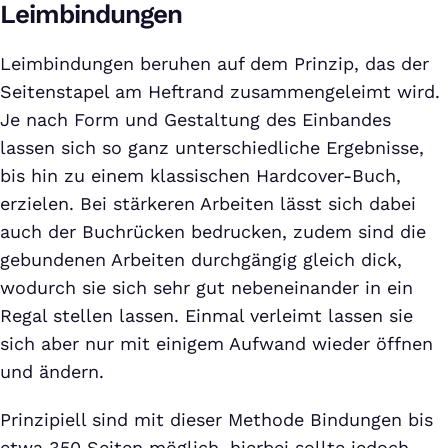
Leimbindungen
Leimbindungen beruhen auf dem Prinzip, das der
Seitenstapel am Heftrand zusammengeleimt wird.
Je nach Form und Gestaltung des Einbandes
lassen sich so ganz unterschiedliche Ergebnisse,
bis hin zu einem klassischen Hardcover-Buch,
erzielen. Bei stärkeren Arbeiten lässt sich dabei
auch der Buchrücken bedrucken, zudem sind die
gebundenen Arbeiten durchgängig gleich dick,
wodurch sie sich sehr gut nebeneinander in ein
Regal stellen lassen. Einmal verleimt lassen sie
sich aber nur mit einigem Aufwand wieder öffnen
und ändern.
Prinzipiell sind mit dieser Methode Bindungen bis
etwa 350 Seiten möglich, hierbei sollte jedoch