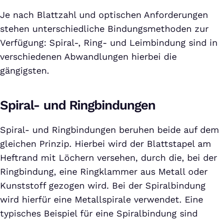
Je nach Blattzahl und optischen Anforderungen
stehen unterschiedliche Bindungsmethoden zur
Verfügung: Spiral-, Ring- und Leimbindung sind in
verschiedenen Abwandlungen hierbei die
gängigsten.
Spiral- und Ringbindungen
Spiral- und Ringbindungen beruhen beide auf dem
gleichen Prinzip. Hierbei wird der Blattstapel am
Heftrand mit Löchern versehen, durch die, bei der
Ringbindung, eine Ringklammer aus Metall oder
Kunststoff gezogen wird. Bei der Spiralbindung
wird hierfür eine Metallspirale verwendet. Eine
typisches Beispiel für eine Spiralbindung sind