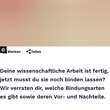
Merken
Teilen
Deine wissenschaftliche Arbeit ist fertig,
jetzt musst du sie noch binden lassen?
Wir verraten dir, welche Bindungsarten
es gibt sowie deren Vor- und Nachteile.