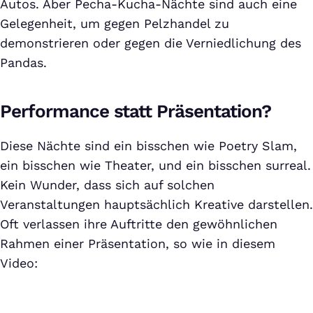
Autos. Aber Pecha-Kucha-Nächte sind auch eine
Gelegenheit, um gegen Pelzhandel zu
demonstrieren oder gegen die Verniedlichung des
Pandas.
Performance statt Präsentation?
Diese Nächte sind ein bisschen wie Poetry Slam,
ein bisschen wie Theater, und ein bisschen surreal.
Kein Wunder, dass sich auf solchen
Veranstaltungen hauptsächlich Kreative darstellen.
Oft verlassen ihre Auftritte den gewöhnlichen
Rahmen einer Präsentation, so wie in diesem
Video: