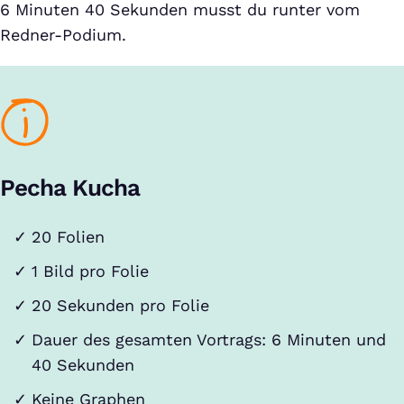
6 Minuten 40 Sekunden musst du runter vom
Redner-Podium.
Pecha Kucha
20 Folien
1 Bild pro Folie
20 Sekunden pro Folie
Dauer des gesamten Vortrags: 6 Minuten und
40 Sekunden
Keine Graphen