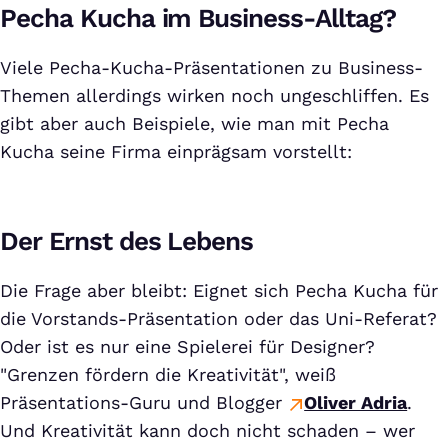
Pecha Kucha im Business-Alltag?
Viele Pecha-Kucha-Präsentationen zu Business-
Themen allerdings wirken noch ungeschliffen. Es
gibt aber auch Beispiele, wie man mit Pecha
Kucha seine Firma einprägsam vorstellt:
Der Ernst des Lebens
Die Frage aber bleibt: Eignet sich Pecha Kucha für
die Vorstands-Präsentation oder das Uni-Referat?
Oder ist es nur eine Spielerei für Designer?
"Grenzen fördern die Kreativität", weiß
Präsentations-Guru und Blogger
Oliver Adria
.
Und Kreativität kann doch nicht schaden – wer