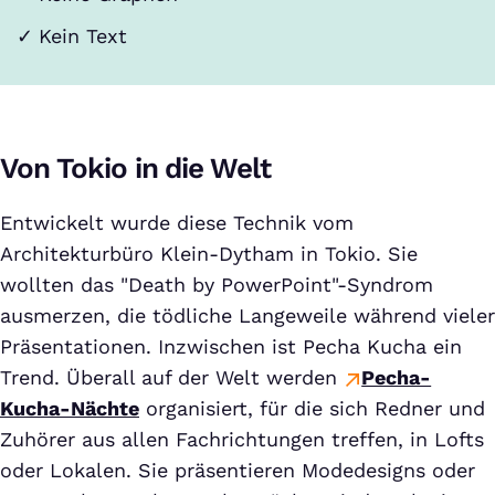
Kein Text
Von Tokio in die Welt
Entwickelt wurde diese Technik vom
Architekturbüro Klein-Dytham in Tokio. Sie
wollten das "Death by PowerPoint"-Syndrom
ausmerzen, die tödliche Langeweile während vieler
Präsentationen. Inzwischen ist Pecha Kucha ein
Trend. Überall auf der Welt werden
Pecha-
Kucha-Nächte
organisiert, für die sich Redner und
Zuhörer aus allen Fachrichtungen treffen, in Lofts
oder Lokalen. Sie präsentieren Modedesigns oder