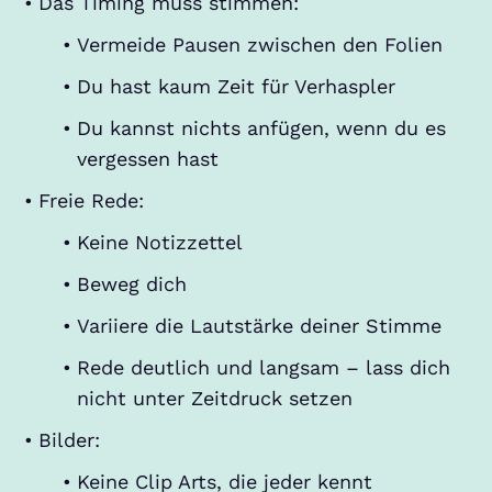
Das Timing muss stimmen:
Vermeide Pausen zwischen den Folien
Du hast kaum Zeit für Verhaspler
Du kannst nichts anfügen, wenn du es
vergessen hast
Freie Rede:
Keine Notizzettel
Beweg dich
Variiere die Lautstärke deiner Stimme
Rede deutlich und langsam – lass dich
nicht unter Zeitdruck setzen
Bilder:
Keine Clip Arts, die jeder kennt