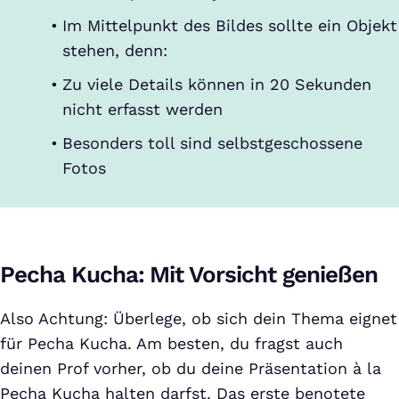
Im Mittelpunkt des Bildes sollte ein Objekt
stehen, denn:
Zu viele Details können in 20 Sekunden
nicht erfasst werden
Besonders toll sind selbstgeschossene
Fotos
Pecha Kucha: Mit Vorsicht genießen
Also Achtung: Überlege, ob sich dein Thema eignet
für Pecha Kucha. Am besten, du fragst auch
deinen Prof vorher, ob du deine Präsentation à la
Pecha Kucha halten darfst. Das erste benotete