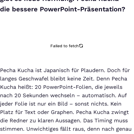
die bessere PowerPoint-Präsentation?
Pecha Kucha ist Japanisch für Plaudern. Doch für
langes Geschwafel bleibt keine Zeit. Denn Pecha
Kucha heißt: 20 PowerPoint-Folien, die jeweils
nach 20 Sekunden wechseln – automatisch. Auf
jeder Folie ist nur ein Bild – sonst nichts. Kein
Platz für Text oder Graphen. Pecha Kucha zwingt
die Redner zu klaren Aussagen. Das Timing muss
stimmen. Unwichtiges fällt raus, denn nach genau