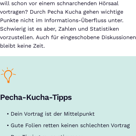
will schon vor einem schnarchenden Hörsaal
vortragen? Durch Pecha Kucha gehen wichtige
Punkte nicht im Informations-Überfluss unter.
Schwierig ist es aber, Zahlen und Statistiken
vorzustellen. Auch für eingeschobene Diskussionen
bleibt keine Zeit.
Pecha-Kucha-Tipps
Dein Vortrag ist der Mittelpunkt
Gute Folien retten keinen schlechten Vortrag