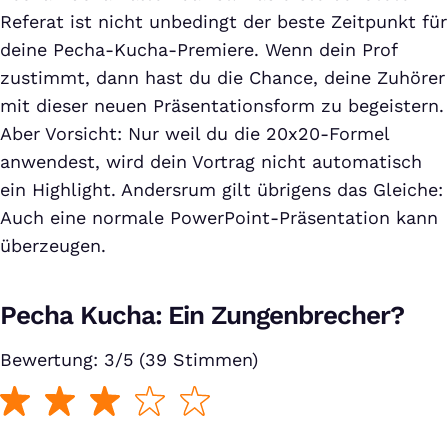
Referat ist nicht unbedingt der beste Zeitpunkt für
deine Pecha-Kucha-Premiere. Wenn dein Prof
zustimmt, dann hast du die Chance, deine Zuhörer
mit dieser neuen Präsentationsform zu begeistern.
Aber Vorsicht: Nur weil du die 20x20-Formel
anwendest, wird dein Vortrag nicht automatisch
ein Highlight. Andersrum gilt übrigens das Gleiche:
Auch eine normale PowerPoint-Präsentation kann
überzeugen.
Pecha Kucha: Ein Zungenbrecher?
Bewertung: 3/5 (39 Stimmen)