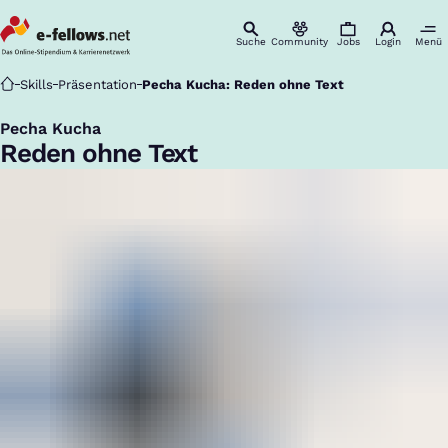
Suche
Community
Jobs
Login
Menü
Startseite
Skills
Präsentation
Pecha Kucha: Reden ohne Text
Pecha Kucha
:
Reden ohne Text