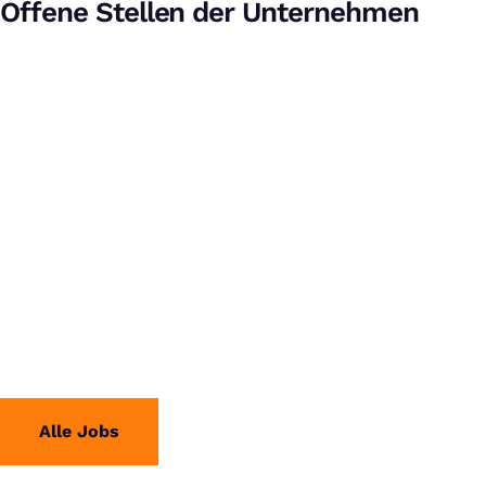
Offene Stellen der Unternehmen
Alle Jobs