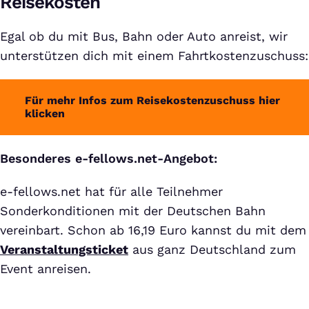
Reisekosten
Egal ob du mit Bus, Bahn oder Auto anreist, wir
unterstützen dich mit einem Fahrtkostenzuschuss:
Für mehr Infos zum Reisekostenzuschuss hier
klicken
Besonderes e-fellows.net-Angebot:
e-fellows.net hat für alle Teilnehmer
Sonderkonditionen mit der Deutschen Bahn
vereinbart. Schon ab 16,19 Euro kannst du mit dem
Veranstaltungsticket
aus ganz Deutschland zum
Event anreisen.