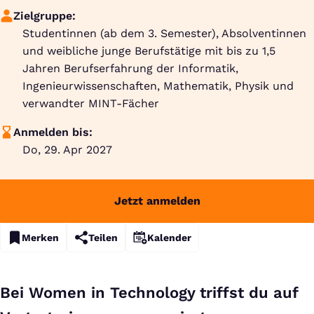
Zielgruppe:
Studentinnen (ab dem 3. Semester), Absolventinnen
und weibliche junge Berufstätige mit bis zu 1,5
Jahren Berufserfahrung der Informatik,
Ingenieurwissenschaften, Mathematik, Physik und
verwandter MINT-Fächer
Anmelden bis:
Do, 29. Apr 2027
Jetzt anmelden
Merken
Teilen
Kalender
Bei Women in Technology triffst du auf