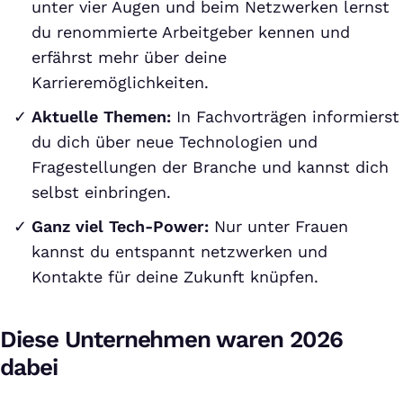
unter vier Augen und beim Netzwerken lernst
du renommierte Arbeitgeber kennen und
erfährst mehr über deine
Karrieremöglichkeiten.
Aktuelle Themen:
In Fachvorträgen informierst
du dich über neue Technologien und
Fragestellungen der Branche und kannst dich
selbst einbringen.
Ganz viel Tech-Power:
Nur unter Frauen
kannst du entspannt netzwerken und
Kontakte für deine Zukunft knüpfen.
Diese Unternehmen waren 2026
dabei