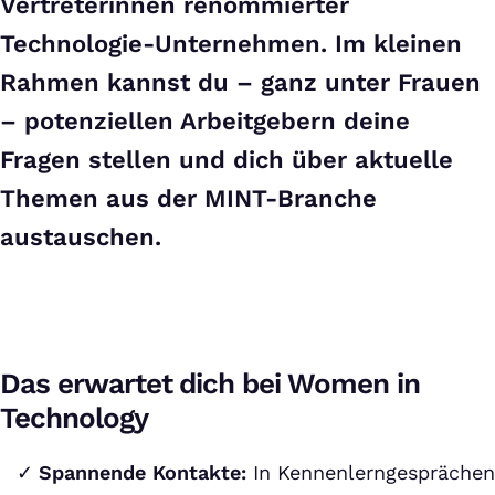
Vertreterinnen renommierter
Technologie-Unternehmen. Im kleinen
Rahmen kannst du – ganz unter Frauen
– potenziellen Arbeitgebern deine
Fragen stellen und dich über aktuelle
Themen aus der MINT-Branche
austauschen.
Das erwartet dich bei Women in
Technology
Spannende Kontakte:
In Kennenlerngesprächen