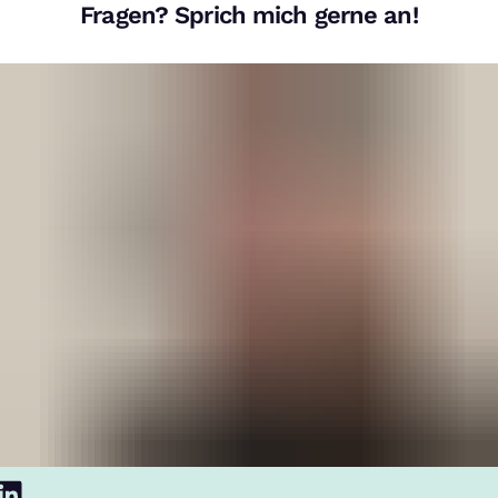
Fragen? Sprich mich gerne an!