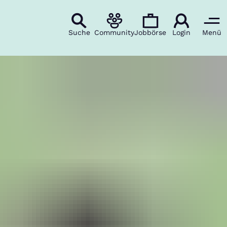
Suche
Community
Jobbörse
Login
Menü