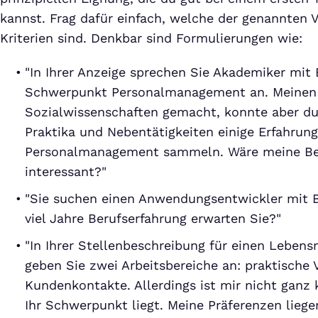
kannst. Frag dafür einfach, welche der genannten
Kriterien sind. Denkbar sind Formulierungen wie:
"In Ihrer Anzeige sprechen Sie Akademiker m
Schwerpunkt Personalmanagement an. Meinen 
Sozialwissenschaften gemacht, konnte aber du
Praktika und Nebentätigkeiten einige Erfahrun
Personalmanagement sammeln. Wäre meine Be
interessant?"
"Sie suchen einen Anwendungsentwickler mit B
viel Jahre Berufserfahrung erwarten Sie?"
"In Ihrer Stellenbeschreibung für einen Leben
geben Sie zwei Arbeitsbereiche an: praktische
Kundenkontakte. Allerdings ist mir nicht ganz
Ihr Schwerpunkt liegt. Meine Präferenzen liege