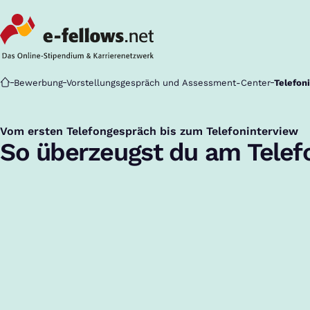
Startseite
Bewerbung
Vorstellungsgespräch und Assessment-Center
Telefon
Vom ersten Telefongespräch bis zum Telefoninterview
:
So überzeugst du am Telef