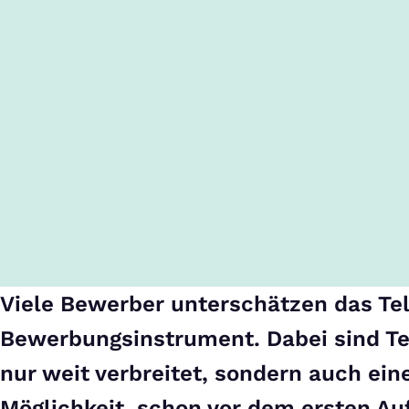
Viele Bewerber unterschätzen das Tel
Bewerbungsinstrument. Dabei sind Te
nur weit verbreitet, sondern auch eine
Möglichkeit, schon vor dem ersten Au