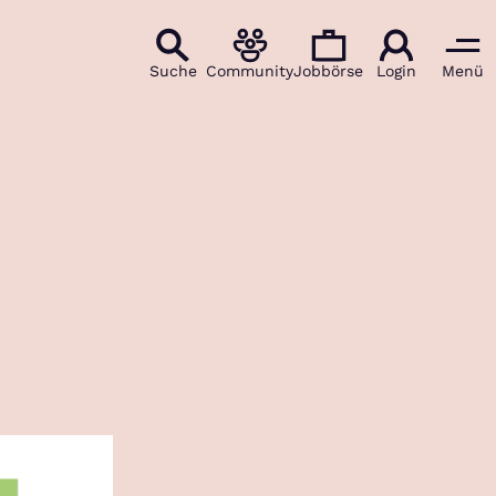
Suche
Community
Jobbörse
Login
Menü