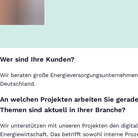
Wer sind Ihre Kunden?
Wir beraten große Energieversorgungsunternehmen 
Deutschland.
An welchen Projekten arbeiten Sie gerad
Themen sind aktuell in Ihrer Branche?
Wir unterstützen mit unseren Projekten den digita
Energiewirtschaft. Das betrifft sowohl interne Pro