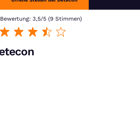
Bewertung: 3,5/5 (9 Stimmen)
Detecon