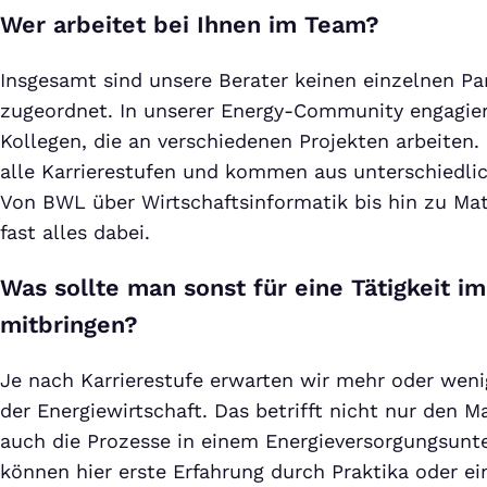
Wer arbeitet bei Ihnen im Team?
Insgesamt sind unsere Berater keinen einzelnen Pa
zugeordnet. In unserer Energy-Community engagier
Kollegen, die an verschiedenen Projekten arbeiten. 
alle Karrierestufen und kommen aus unterschiedli
Von BWL über Wirtschaftsinformatik bis hin zu Ma
fast alles dabei.
Was sollte man sonst für eine Tätigkeit i
mitbringen?
Je nach Karrierestufe erwarten wir mehr oder weni
der Energiewirtschaft. Das betrifft nicht nur den M
auch die Prozesse in einem Energieversorgungsunt
können hier erste Erfahrung durch Praktika oder ei