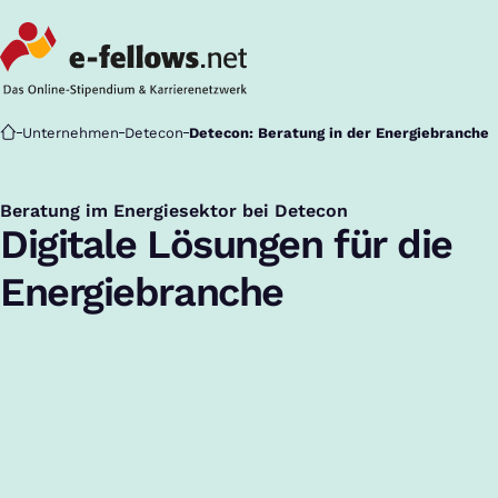
Startseite
Unternehmen
Detecon
Detecon: Beratung in der Energiebranche
Beratung im Energiesektor bei Detecon
:
Digitale Lösungen für die
Energiebranche