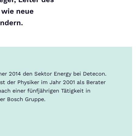
, wie neue
ändern.
mmer 2014 den Sektor Energy bei Detecon.
st der Physiker im Jahr 2001 als Berater
ach einer fünfjährigen Tätigkeit in
der Bosch Gruppe.