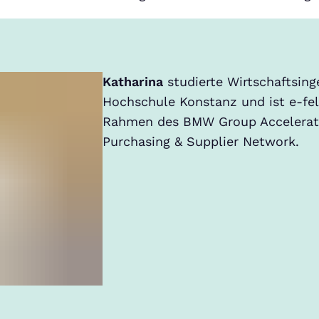
Katharina
studierte Wirtschaftsi
Hochschule Konstanz und ist e-fel
Rahmen des BMW Group Accelerati
Purchasing & Supplier Network.