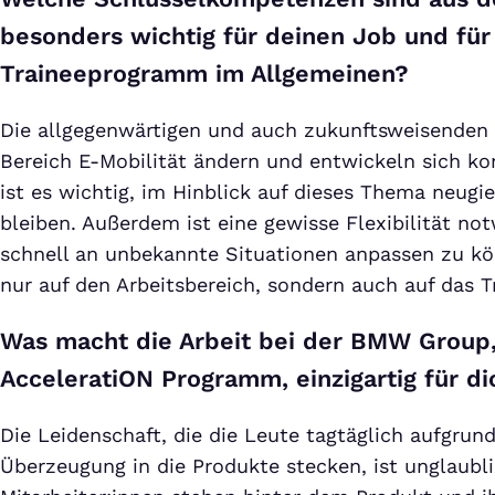
besonders wichtig für deinen Job und für
Traineeprogramm im Allgemeinen?
Die allgegenwärtigen und auch zukunftsweisenden 
Bereich E-Mobilität ändern und entwickeln sich ko
ist es wichtig, im Hinblick auf dieses Thema neugie
bleiben. Außerdem ist eine gewisse Flexibilität no
schnell an unbekannte Situationen anpassen zu kön
nur auf den Arbeitsbereich, sondern auch auf das 
Was macht die Arbeit bei der BMW Group
AcceleratiON Programm, einzigartig für di
Die Leidenschaft, die die Leute tagtäglich aufgrund
Überzeugung in die Produkte stecken, ist unglaubli