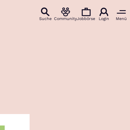
Suche
Community
Jobbörse
Login
Menü