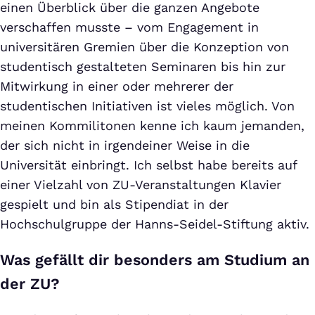
einen Überblick über die ganzen Angebote
verschaffen musste – vom Engagement in
universitären Gremien über die Konzeption von
studentisch gestalteten Seminaren bis hin zur
Mitwirkung in einer oder mehrerer der
studentischen Initiativen ist vieles möglich. Von
meinen Kommilitonen kenne ich kaum jemanden,
der sich nicht in irgendeiner Weise in die
Universität einbringt. Ich selbst habe bereits auf
einer Vielzahl von ZU-Veranstaltungen Klavier
gespielt und bin als Stipendiat in der
Hochschulgruppe der Hanns-Seidel-Stiftung aktiv.
Was gefällt dir besonders am Studium an
der ZU?