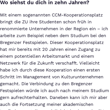
Wo siehst du dich in zehn Jahren?
Mit einem sogenannten CCM-Kooperationsplatz
bringt die ZU ihre Studenten schon früh in
renommierte Unternehmen in der Region ein – ich
arbeite zum Beispiel neben dem Studium bei den
Bregenzer Festspielen. Dieser Kooperationsplatz
hat mir bereits mit 20 Jahren einen Zugang zu
einem potentiellen Arbeitsmarkt und einem
Netzwerk für die Zukunft verschafft. Vielleicht
habe ich durch diese Kooperation einen ersten
Schritt im Management von Kulturunternehmen
gemacht. Die Verbindung zu den Bregenzer
Festspielen würde ich auch nach meinem Studium
gern aufrechterhalten. Daneben kann ich mir aber
auch die Fortsetzung meiner akademischen