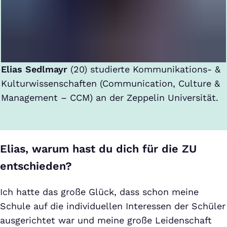
Elias Sedlmayr
(20) studierte Kommunikations- &
Kulturwissenschaften (Communication, Culture &
Management – CCM) an der Zeppelin Universität.
Elias, warum hast du dich für die ZU
entschieden?
Ich hatte das große Glück, dass schon meine
Schule auf die individuellen Interessen der Schüler
ausgerichtet war und meine große Leidenschaft