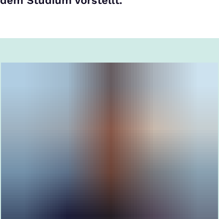
dem Studium vorstellt.