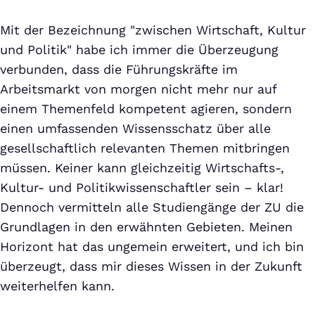
Mit der Bezeichnung "zwischen Wirtschaft, Kultur
und Politik" habe ich immer die Überzeugung
verbunden, dass die Führungskräfte im
Arbeitsmarkt von morgen nicht mehr nur auf
einem Themenfeld kompetent agieren, sondern
einen umfassenden Wissensschatz über alle
gesellschaftlich relevanten Themen mitbringen
müssen. Keiner kann gleichzeitig Wirtschafts-,
Kultur- und Politikwissenschaftler sein – klar!
Dennoch vermitteln alle Studiengänge der ZU die
Grundlagen in den erwähnten Gebieten. Meinen
Horizont hat das ungemein erweitert, und ich bin
überzeugt, dass mir dieses Wissen in der Zukunft
weiterhelfen kann.