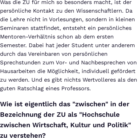
Was die ZU für mich so besonders macht, ist der
persönliche Kontakt zu den Wissenschaftlern. Da
die Lehre nicht in Vorlesungen, sondern in kleinen
Seminaren stattfindet, entsteht ein persönliches
Mentoren-Verhältnis schon ab dem ersten
Semester. Dabei hat jeder Student unter anderem
durch das Vereinbaren von persönlichen
Sprechstunden zum Vor- und Nachbesprechen von
Hausarbeiten die Möglichkeit, individuell gefördert
zu werden. Und es gibt nichts Wertvolleres als den
guten Ratschlag eines Professors.
Wie ist eigentlich das "zwischen" in der
Bezeichnung der ZU als "Hochschule
zwischen Wirtschaft, Kultur und Politik"
zu verstehen?