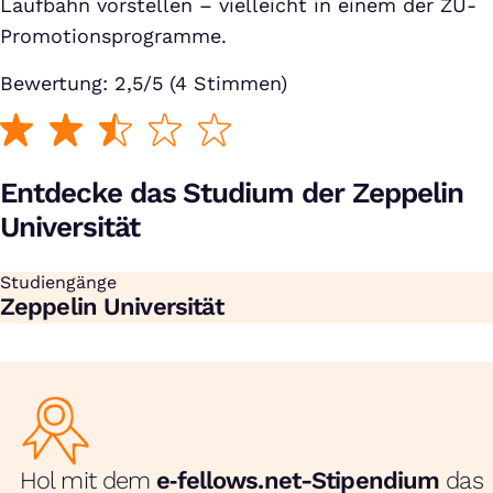
Laufbahn vorstellen – vielleicht in einem der ZU-
Promotionsprogramme.
Bewertung: 2,5/5 (4 Stimmen)
Entdecke das Studium der Zeppelin
Universität
Studiengänge
:
Zeppelin Universität
Hol mit dem
e‑fellows.net-Stipendium
das