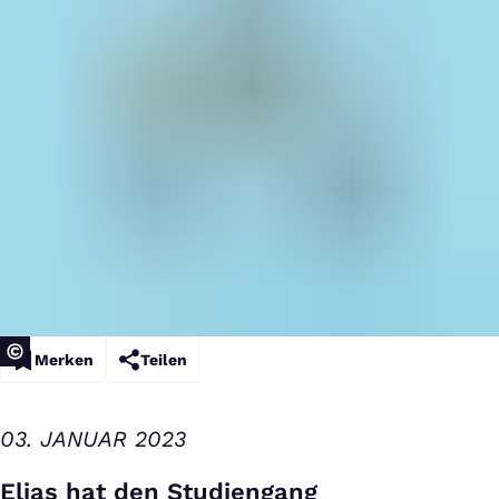
Merken
Teilen
03. JANUAR 2023
Elias hat den Studiengang