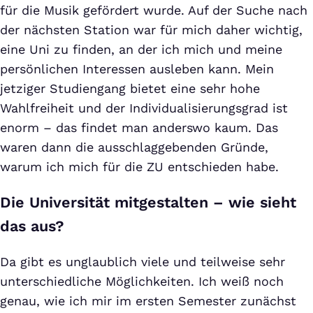
für die Musik gefördert wurde. Auf der Suche nach
der nächsten Station war für mich daher wichtig,
eine Uni zu finden, an der ich mich und meine
persönlichen Interessen ausleben kann. Mein
jetziger Studiengang bietet eine sehr hohe
Wahlfreiheit und der Individualisierungsgrad ist
enorm – das findet man anderswo kaum. Das
waren dann die ausschlaggebenden Gründe,
warum ich mich für die ZU entschieden habe.
Die Universität mitgestalten – wie sieht
das aus?
Da gibt es unglaublich viele und teilweise sehr
unterschiedliche Möglichkeiten. Ich weiß noch
genau, wie ich mir im ersten Semester zunächst