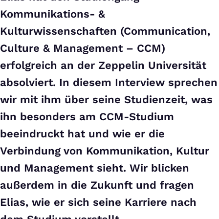
Kommunikations- &
Kulturwissenschaften (Communication,
Culture & Management – CCM)
erfolgreich an der Zeppelin Universität
absolviert. In diesem Interview sprechen
wir mit ihm über seine Studienzeit, was
ihn besonders am CCM-Studium
beeindruckt hat und wie er die
Verbindung von Kommunikation, Kultur
und Management sieht. Wir blicken
außerdem in die Zukunft und fragen
Elias, wie er sich seine Karriere nach