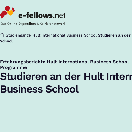
Startseite
Studiengänge
Hult International Business School
Studieren an der 
School
Erfahrungsberichte Hult International Business School
:
Programme
Studieren an der Hult Inter
Business School