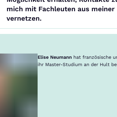
mich mit Fachleuten aus meiner
vernetzen.
Elise Neumann
hat französische 
ihr Master-Studium an der Hult be