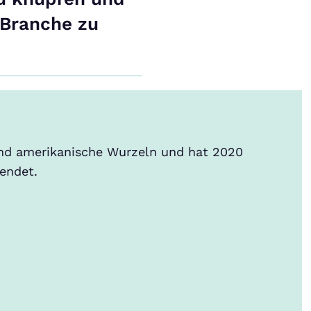
 Branche zu
und amerikanische Wurzeln und hat 2020
endet.