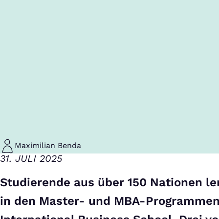
Maximilian Benda
31. JULI 2025
Studierende aus über 150 Nationen l
in den Master- und MBA-Programmen