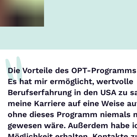
Die Vorteile des OPT-Programms 
Es hat mir ermöglicht, wertvolle
Berufserfahrung in den USA zu 
meine Karriere auf eine Weise au
ohne dieses Programm niemals 
gewesen wäre. Außerdem habe ic
Möglichkeit erhalten, Kontakte 