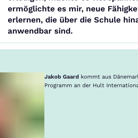
ermöglichte es mir, neue Fähigke
erlernen, die über die Schule hi
anwendbar sind.
Jakob Gaard
kommt aus Dänemark 
Programm an der Hult Internation