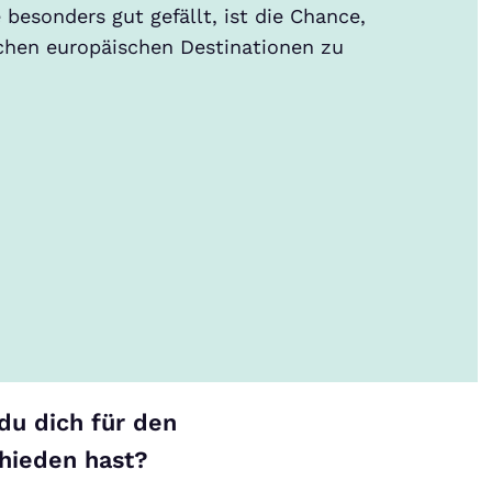
besonders gut gefällt, ist die Chance,
ichen europäischen Destinationen zu
du dich für den
hieden hast?