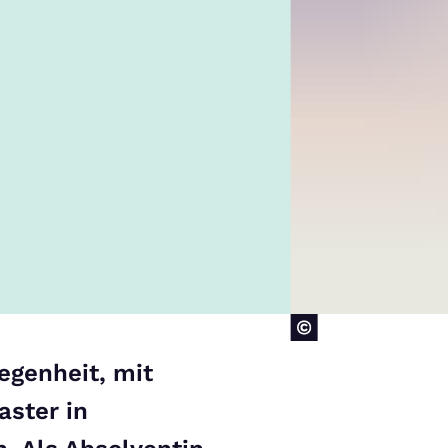
egenheit, mit
aster in