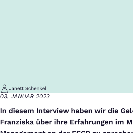
Janett Schenkel
03. JANUAR 2023
In diesem Interview haben wir die Gel
Franziska über ihre Erfahrungen im M