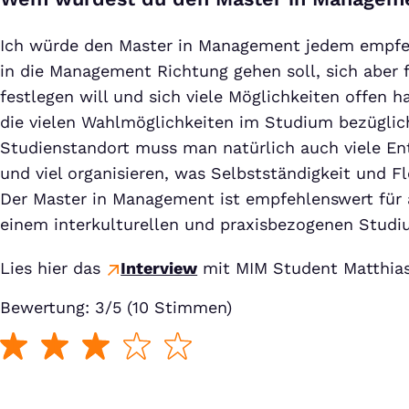
Ich würde den Master in Management jedem empfeh
in die Management Richtung gehen soll, sich aber 
festlegen will und sich viele Möglichkeiten offen 
die vielen Wahlmöglichkeiten im Studium bezüglic
Studienstandort muss man natürlich auch viele En
und viel organisieren, was Selbstständigkeit und Fle
Der Master in Management ist empfehlenswert für al
einem interkulturellen und praxisbezogenen Studi
Lies hier das
Interview
mit MIM Student Matthias
Bewertung: 3/5 (10 Stimmen)