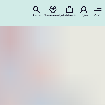
Suche
Community
Jobbörse
Login
Menü