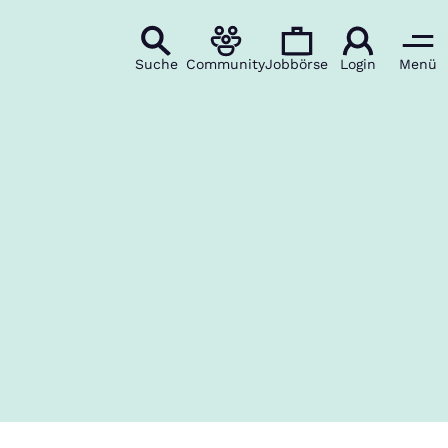
Suche
Community
Jobbörse
Login
Menü