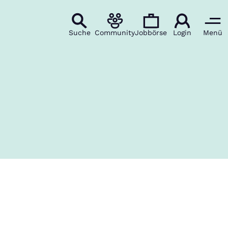
Suche
Community
Jobbörse
Login
Menü