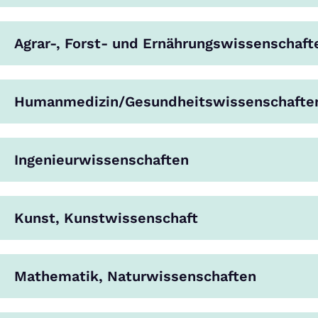
Agrar-, Forst- und Ernährungswissenschaft
Humanmedizin/Gesundheitswissenschafte
Ingenieurwissenschaften
Kunst, Kunstwissenschaft
Mathematik, Naturwissenschaften