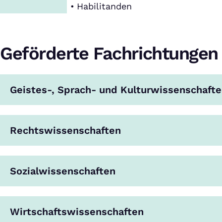
Habilitanden
Geförderte Fachrichtungen
Geistes-, Sprach- und Kulturwissenschaft
Rechtswissenschaften
Sozialwissenschaften
Wirtschaftswissenschaften