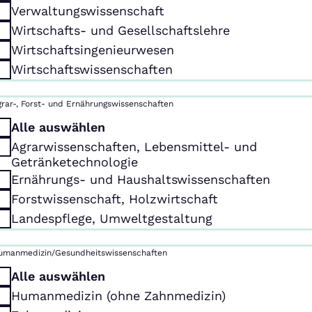
Verwaltungswissenschaft
Wirtschafts- und Gesellschaftslehre
Wirtschaftsingenieurwesen
Wirtschaftswissenschaften
grar-, Forst- und Ernährungswissenschaften
Alle auswählen
Agrarwissenschaften, Lebensmittel- und
Getränketechnologie
Ernährungs- und Haushaltswissenschaften
Forstwissenschaft, Holzwirtschaft
Landespflege, Umweltgestaltung
umanmedizin/Gesundheitswissenschaften
Alle auswählen
Humanmedizin (ohne Zahnmedizin)