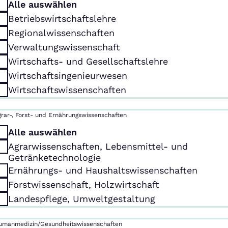
Alle auswählen
Betriebswirtschaftslehre
Regionalwissenschaften
Verwaltungswissenschaft
Wirtschafts- und Gesellschaftslehre
Wirtschaftsingenieurwesen
Wirtschaftswissenschaften
grar-, Forst- und Ernährungswissenschaften
Alle auswählen
Agrarwissenschaften, Lebensmittel- und
Getränketechnologie
Ernährungs- und Haushaltswissenschaften
Forstwissenschaft, Holzwirtschaft
Landespflege, Umweltgestaltung
umanmedizin/Gesundheitswissenschaften