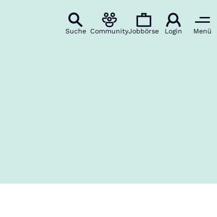
Suche
Community
Jobbörse
Login
Menü