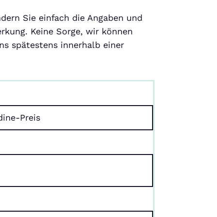
ndern Sie einfach die Angaben und
rkung. Keine Sorge, wir können
s spätestens innerhalb einer