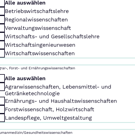
Alle auswählen
Betriebswirtschaftslehre
Regionalwissenschaften
Verwaltungswissenschaft
Wirtschafts- und Gesellschaftslehre
Wirtschaftsingenieurwesen
Wirtschaftswissenschaften
grar-, Forst- und Ernährungswissenschaften
Alle auswählen
Agrarwissenschaften, Lebensmittel- und
Getränketechnologie
Ernährungs- und Haushaltswissenschaften
Forstwissenschaft, Holzwirtschaft
Landespflege, Umweltgestaltung
umanmedizin/Gesundheitswissenschaften