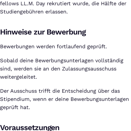
fellows LL.M. Day rekrutiert wurde, die Hälfte der
Studiengebühren erlassen.
Hinweise zur Bewerbung
Bewerbungen werden fortlaufend geprüft.
Sobald deine Bewerbungsunterlagen vollständig
sind, werden sie an den Zulassungsausschuss
weitergeleitet.
Der Ausschuss trifft die Entscheidung über das
Stipendium, wenn er deine Bewerbungsunterlagen
geprüft hat.
Voraussetzungen