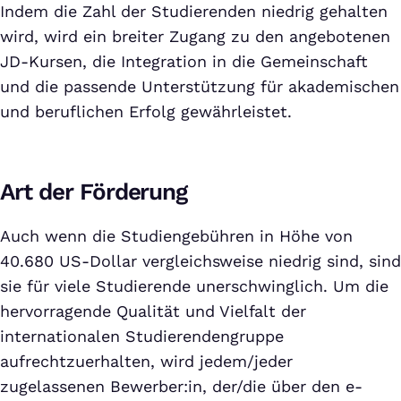
Indem die Zahl der Studierenden niedrig gehalten
wird, wird ein breiter Zugang zu den angebotenen
JD-Kursen, die Integration in die Gemeinschaft
und die passende Unterstützung für akademischen
und beruflichen Erfolg gewährleistet.
Art der Förderung
Auch wenn die Studiengebühren in Höhe von
40.680 US-Dollar vergleichsweise niedrig sind, sind
sie für viele Studierende unerschwinglich. Um die
hervorragende Qualität und Vielfalt der
internationalen Studierendengruppe
aufrechtzuerhalten, wird jedem/jeder
zugelassenen Bewerber:in, der/die über den e-