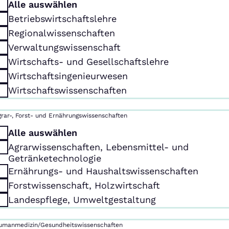
Alle auswählen
Betriebswirtschaftslehre
Regionalwissenschaften
Verwaltungswissenschaft
Wirtschafts- und Gesellschaftslehre
Wirtschaftsingenieurwesen
Wirtschaftswissenschaften
grar-, Forst- und Ernährungswissenschaften
Alle auswählen
Agrarwissenschaften, Lebensmittel- und
Getränketechnologie
Ernährungs- und Haushaltswissenschaften
Forstwissenschaft, Holzwirtschaft
Landespflege, Umweltgestaltung
umanmedizin/Gesundheitswissenschaften