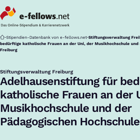
Startseite
Stipendien-Datenbank von e-fellows.net
Stiftungsverwaltung Frei
bedürftige katholische Frauen an der Uni, der Musikhochschule un
Freiburg
Stiftungsverwaltung Freiburg
:
Adelhausenstiftung für bed
katholische Frauen an der U
Musikhochschule und der
Pädagogischen Hochschule 