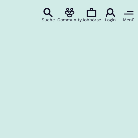
Suche
Community
Jobbörse
Login
Menü