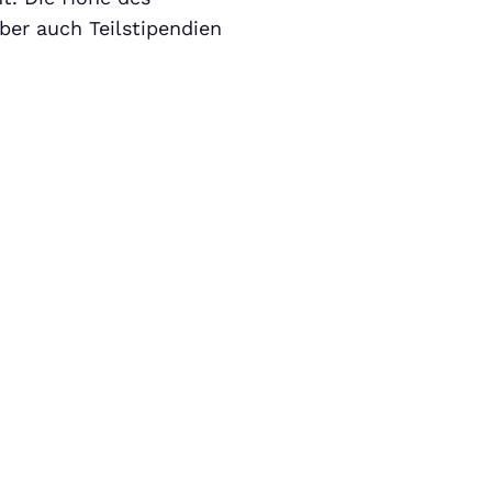
ber auch Teilstipendien