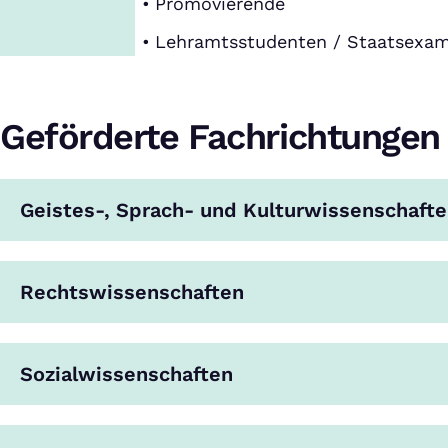
Promovierende
Lehramtsstudenten / Staatsexa
Geförderte Fachrichtungen
Geistes-, Sprach- und Kulturwissenschaft
Rechtswissenschaften
Sozialwissenschaften