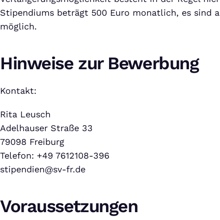
Stipendiums beträgt 500 Euro monatlich, es sind a
möglich.
Hinweise zur Bewerbung
Kontakt:
Rita Leusch
Adelhauser Straße 33
79098 Freiburg
Telefon: +49 7612108-396
stipendien@sv-fr.de
Voraussetzungen