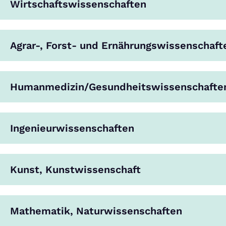
Wirtschaftswissenschaften
Agrar-, Forst- und Ernährungswissenschaft
Humanmedizin/Gesundheitswissenschafte
Ingenieurwissenschaften
Kunst, Kunstwissenschaft
Mathematik, Naturwissenschaften