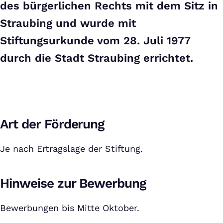
des bürgerlichen Rechts mit dem Sitz in
Straubing und wurde mit
Stiftungsurkunde vom 28. Juli 1977
durch die Stadt Straubing errichtet.
Art der Förderung
Je nach Ertragslage der Stiftung.
Hinweise zur Bewerbung
Bewerbungen bis Mitte Oktober.