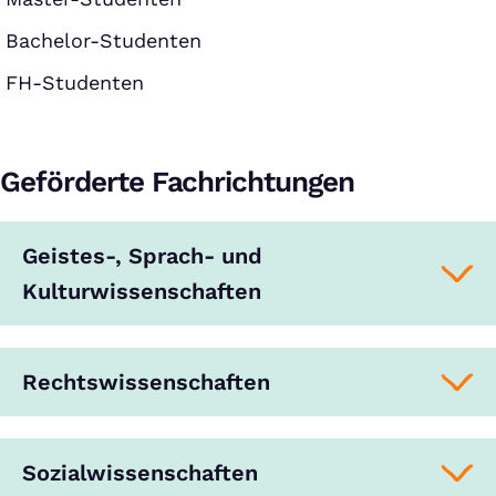
Bachelor-Studenten
FH-Studenten
Geförderte Fachrichtungen
Geistes-, Sprach- und
Kulturwissenschaften
Rechtswissenschaften
Sozialwissenschaften