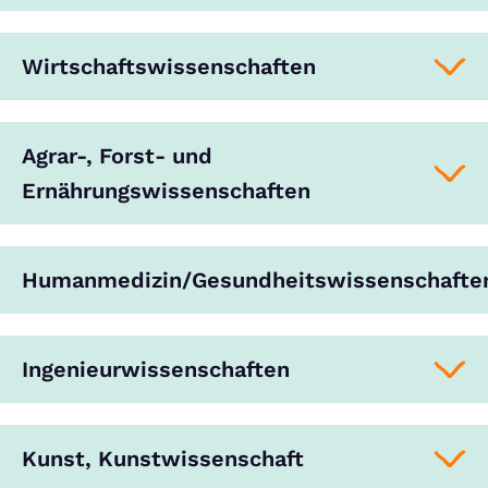
Wirtschaftswissenschaften
Agrar-, Forst- und
Ernährungswissenschaften
Humanmedizin/Gesundheitswissenschafte
Ingenieurwissenschaften
Kunst, Kunstwissenschaft