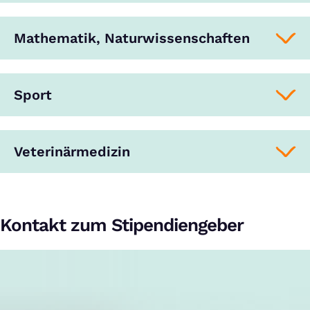
Mathematik, Naturwissenschaften
Sport
Veterinärmedizin
Kontakt zum Stipendiengeber